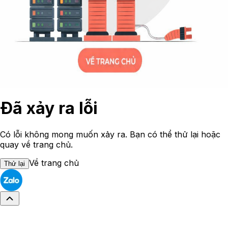
Đã xảy ra lỗi
Có lỗi không mong muốn xảy ra. Bạn có thể thử lại hoặc
quay về trang chủ.
Về trang chủ
Thử lại