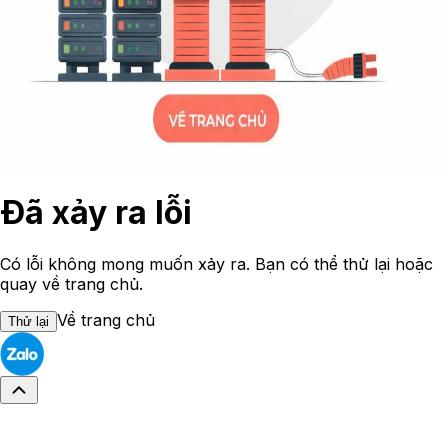
Đã xảy ra lỗi
Có lỗi không mong muốn xảy ra. Bạn có thể thử lại hoặc
quay về trang chủ.
Về trang chủ
Thử lại