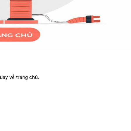
uay về trang chủ.