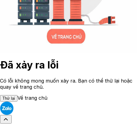
Đã xảy ra lỗi
Có lỗi không mong muốn xảy ra. Bạn có thể thử lại hoặc
quay về trang chủ.
Về trang chủ
Thử lại