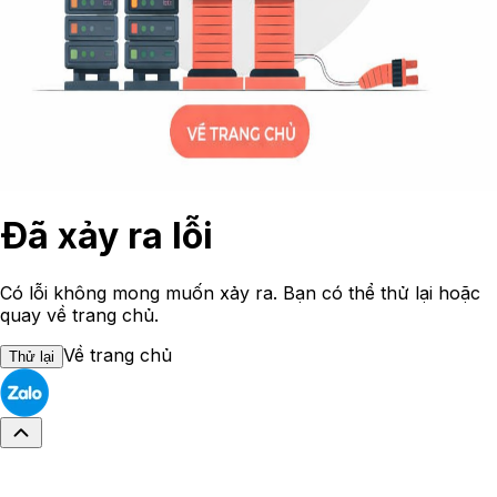
Đã xảy ra lỗi
Có lỗi không mong muốn xảy ra. Bạn có thể thử lại hoặc
quay về trang chủ.
Về trang chủ
Thử lại