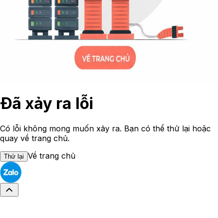
Đã xảy ra lỗi
Có lỗi không mong muốn xảy ra. Bạn có thể thử lại hoặc
quay về trang chủ.
Về trang chủ
Thử lại