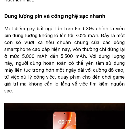
Dung lượng pin và công nghệ sạc nhanh
Một điểm gây bất ngờ lớn trên Find X9s chính là viên
pin dung lượng khổng lồ lên tới 7.025 mAh. Đây là một
con số vượt xa tiêu chuẩn chung của các dòng
smartphone cao cấp hiện nay, vốn thường chỉ dừng lại
ở mức 5.000 mAh đến 5.500 mAh. Với dung lượng
này, người dùng hoàn toàn có thể yên tâm sử dụng
máy liên tục trong hơn một ngày dài với cường độ cao,
từ việc xử lý công việc, quay phim cho đến chơi game
giải trí mà không cần lo lắng về việc tìm kiếm nguồn
sạc.