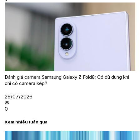
Đánh giá camera Samsung Galaxy Z Fold8: Có đủ dùng khi
chỉ có camera kép?
29/07/2026
0
Xem nhiều tuần qua
Tư vấn