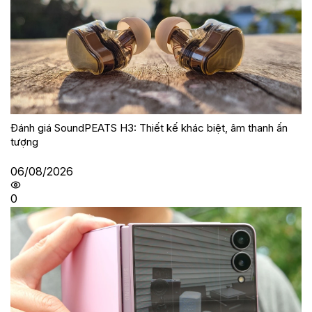
Đánh giá SoundPEATS H3: Thiết kế khác biệt, âm thanh ấn
tượng
06/08/2026
0