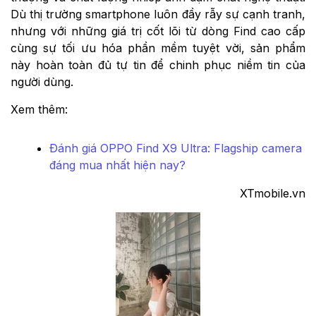
Dù thị trường smartphone luôn đầy rẫy sự cạnh tranh,
nhưng với những giá trị cốt lõi từ dòng Find cao cấp
cùng sự tối ưu hóa phần mềm tuyệt vời, sản phẩm
này hoàn toàn đủ tự tin để chinh phục niềm tin của
người dùng.
Xem thêm:
Đánh giá OPPO Find X9 Ultra: Flagship camera
đáng mua nhất hiện nay?
XTmobile.vn