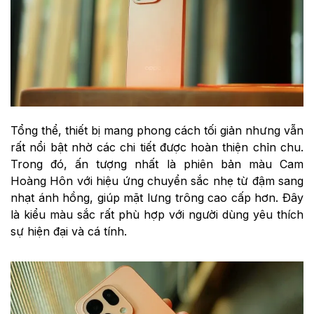
Tổng thể, thiết bị mang phong cách tối giản nhưng vẫn
rất nổi bật nhờ các chi tiết được hoàn thiện chỉn chu.
Trong đó, ấn tượng nhất là phiên bản màu Cam
Hoàng Hôn với hiệu ứng chuyển sắc nhẹ từ đậm sang
nhạt ánh hồng, giúp mặt lưng trông cao cấp hơn. Đây
là kiểu màu sắc rất phù hợp với người dùng yêu thích
sự hiện đại và cá tính.