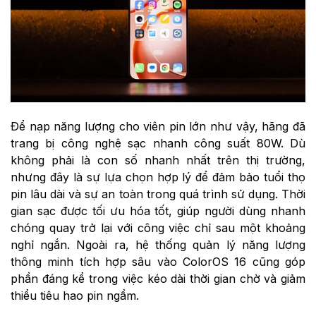
Để nạp năng lượng cho viên pin lớn như vậy, hãng đã
trang bị công nghệ sạc nhanh công suất 80W. Dù
không phải là con số nhanh nhất trên thị trường,
nhưng đây là sự lựa chọn hợp lý để đảm bảo tuổi thọ
pin lâu dài và sự an toàn trong quá trình sử dụng. Thời
gian sạc được tối ưu hóa tốt, giúp người dùng nhanh
chóng quay trở lại với công việc chỉ sau một khoảng
nghỉ ngắn. Ngoài ra, hệ thống quản lý năng lượng
thông minh tích hợp sâu vào ColorOS 16 cũng góp
phần đáng kể trong việc kéo dài thời gian chờ và giảm
thiểu tiêu hao pin ngầm.