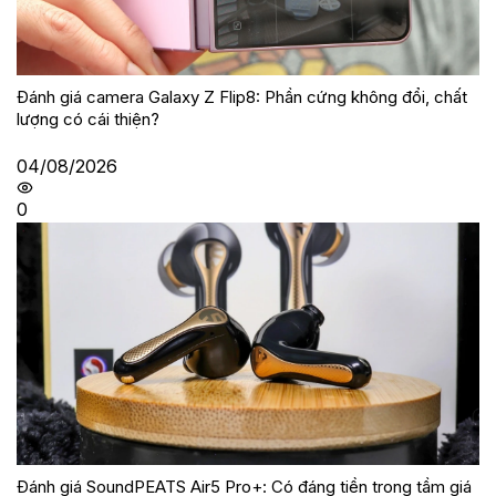
Đánh giá camera Galaxy Z Flip8: Phần cứng không đổi, chất
lượng có cái thiện?
04/08/2026
0
Đánh giá SoundPEATS Air5 Pro+: Có đáng tiền trong tầm giá