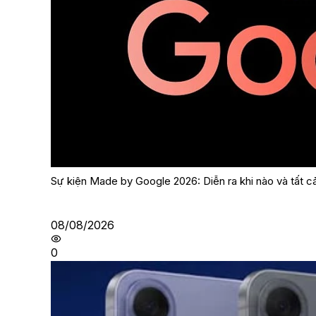
Sự kiện Made by Google 2026: Diễn ra khi nào và tất c
08/08/2026
0