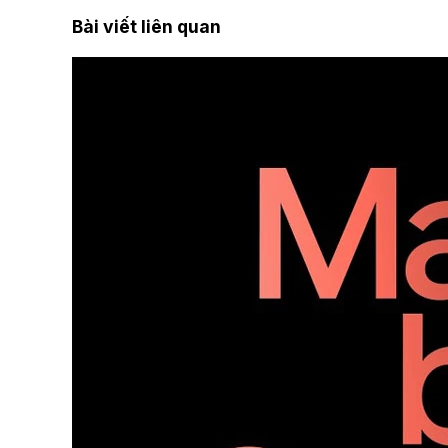
Bài viết liên quan