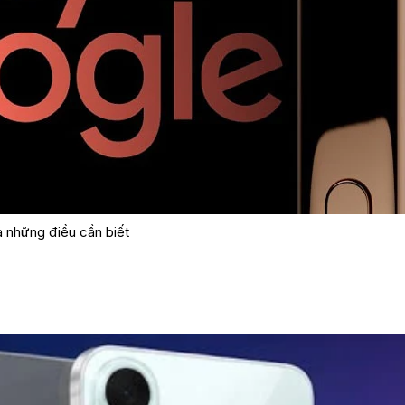
ả những điều cần biết