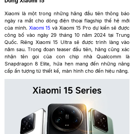
Dòng Xiaomi 15
Xiaomi là một trong những hãng đầu tiên thông báo
ngày ra mắt cho dòng điện thoại flagship thế hệ mới
của mình.
Xiaomi 15
và Xiaomi 15 Pro dự kiến sẽ được
công bố vào ngày 29 tháng 10 năm 2024 tại Trung
Quốc. Riêng Xiaomi 15 Ultra sẽ được trình làng vào
năm sau. Trong đoạn teaser đầu tiên, hãng cũng xác
nhận tên gọi của con chip nhà Qualcomm là
Snapdragon 8 Elite, hứa hẹn mang đến những nâng
cấp ấn tượng từ thiết kế, màn hình cho đến hiệu năng.