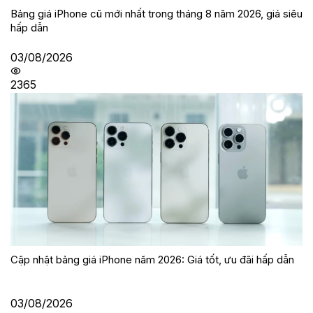
Bảng giá iPhone cũ mới nhất trong tháng 8 năm 2026, giá siêu
hấp dẫn
03/08/2026
2365
Cập nhật bảng giá iPhone năm 2026: Giá tốt, ưu đãi hấp dẫn
03/08/2026