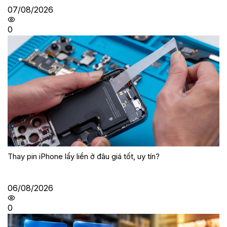
07/08/2026
0
Thay pin iPhone lấy liền ở đâu giá tốt, uy tín?
06/08/2026
0