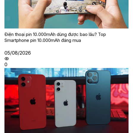
Điện thoại pin 10.000mAh dùng được bao lâu? Top
Smartphone pin 10.000mAh đáng mua
05/08/2026
0