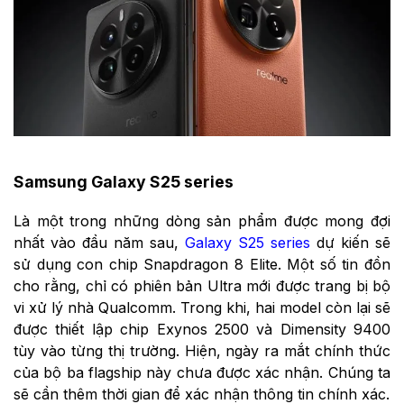
Samsung Galaxy S25 series
Là một trong những dòng sản phẩm được mong đợi
nhất vào đầu năm sau,
Galaxy S25 series
dự kiến sẽ
sử dụng con chip Snapdragon 8 Elite. Một số tin đồn
cho rằng, chỉ có phiên bản Ultra mới được trang bị bộ
vi xử lý nhà Qualcomm. Trong khi, hai model còn lại sẽ
được thiết lập chip Exynos 2500 và Dimensity 9400
tùy vào từng thị trường. Hiện, ngày ra mắt chính thức
của bộ ba flagship này chưa được xác nhận. Chúng ta
sẽ cần thêm thời gian để xác nhận thông tin chính xác.