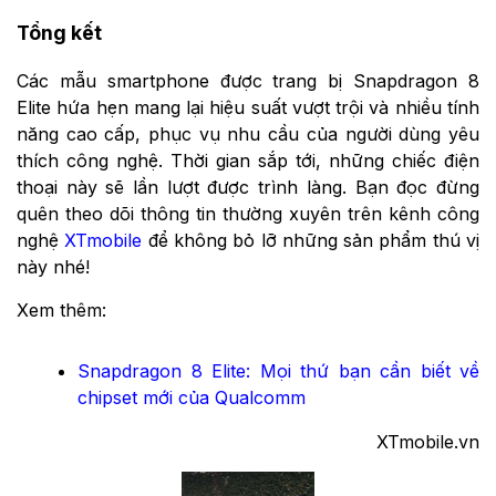
Tổng kết
Các mẫu smartphone được trang bị Snapdragon 8
Elite hứa hẹn mang lại hiệu suất vượt trội và nhiều tính
năng cao cấp, phục vụ nhu cầu của người dùng yêu
thích công nghệ. Thời gian sắp tới, những chiếc điện
thoại này sẽ lần lượt được trình làng. Bạn đọc đừng
quên theo dõi thông tin thường xuyên trên kênh công
nghệ
XTmobile
để không bỏ lỡ những sản phẩm thú vị
này nhé!
Xem thêm:
Snapdragon 8 Elite: Mọi thứ bạn cần biết về
chipset mới của Qualcomm
XTmobile.vn