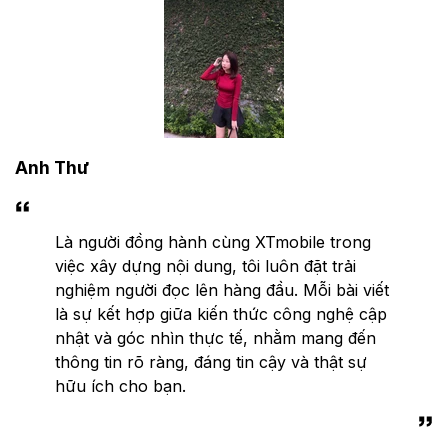
Anh Thư
Là người đồng hành cùng XTmobile trong
việc xây dựng nội dung, tôi luôn đặt trải
nghiệm người đọc lên hàng đầu. Mỗi bài viết
là sự kết hợp giữa kiến thức công nghệ cập
nhật và góc nhìn thực tế, nhằm mang đến
thông tin rõ ràng, đáng tin cậy và thật sự
hữu ích cho bạn.