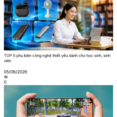
TOP 5 phụ kiện công nghệ thiết yếu dành cho học sinh, sinh
viên
05/08/2026
0