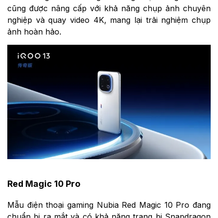
cũng được nâng cấp với khả năng chụp ảnh chuyên
nghiệp và quay video 4K, mang lại trải nghiệm chụp
ảnh hoàn hảo.
Red Magic 10 Pro
Mẫu điện thoại gaming Nubia Red Magic 10 Pro đang
chuẩn bị ra mắt và có khả năng trang bị Snapdragon