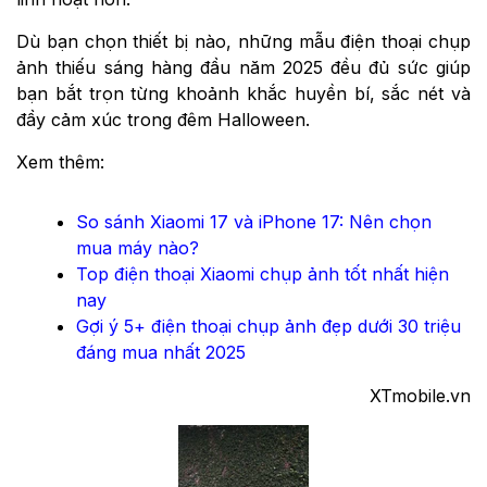
Dù bạn chọn thiết bị nào, những mẫu điện thoại chụp
ảnh thiếu sáng hàng đầu năm 2025 đều đủ sức giúp
bạn bắt trọn từng khoảnh khắc huyền bí, sắc nét và
đầy cảm xúc trong đêm Halloween.
Xem thêm:
So sánh Xiaomi 17 và iPhone 17: Nên chọn
mua máy nào?
Top điện thoại Xiaomi chụp ảnh tốt nhất hiện
nay
Gợi ý 5+ điện thoại chụp ảnh đẹp dưới 30 triệu
đáng mua nhất 2025
XTmobile.vn