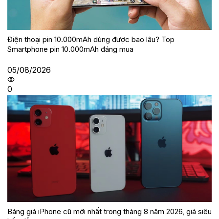
Điện thoại pin 10.000mAh dùng được bao lâu? Top
Smartphone pin 10.000mAh đáng mua
05/08/2026
0
Bảng giá iPhone cũ mới nhất trong tháng 8 năm 2026, giá siêu