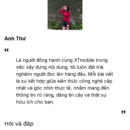
Anh Thư
Là người đồng hành cùng XTmobile trong
việc xây dựng nội dung, tôi luôn đặt trải
nghiệm người đọc lên hàng đầu. Mỗi bài viết
là sự kết hợp giữa kiến thức công nghệ cập
nhật và góc nhìn thực tế, nhằm mang đến
thông tin rõ ràng, đáng tin cậy và thật sự
hữu ích cho bạn.
Hỏi và đáp