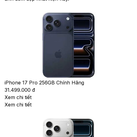
iPhone 17 Pro 256GB Chính Hãng
31.499.000 đ
Xem chi tiết
Xem chi tiết