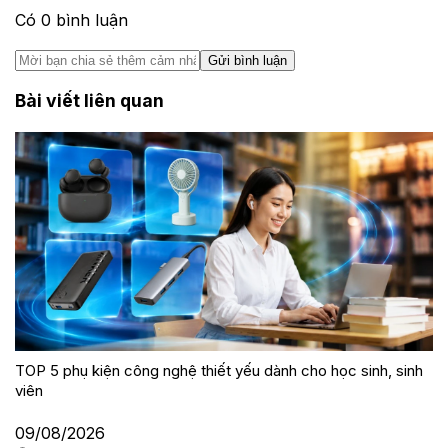
Có
0
bình luận
Gửi bình luận
Bài viết liên quan
TOP 5 phụ kiện công nghệ thiết yếu dành cho học sinh, sinh
viên
09/08/2026