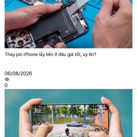
Thay pin iPhone lấy liền ở đâu giá tốt, uy tín?
06/08/2026
0