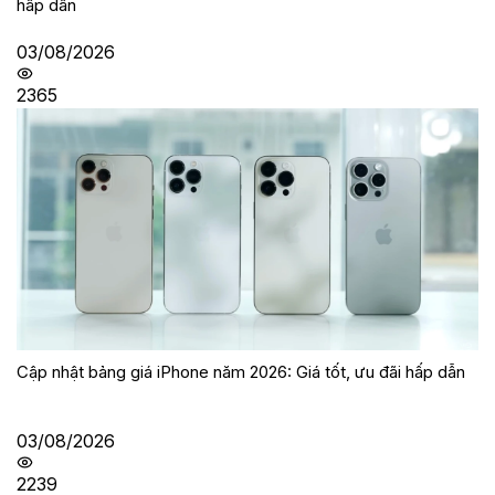
hấp dẫn
03/08/2026
2365
Cập nhật bảng giá iPhone năm 2026: Giá tốt, ưu đãi hấp dẫn
03/08/2026
2239