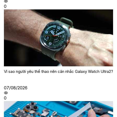
0
Vì sao người yêu thể thao nên cân nhắc Galaxy Watch Ultra2?
07/08/2026
0