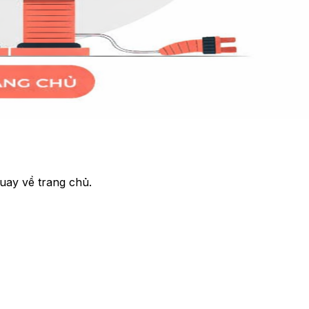
uay về trang chủ.