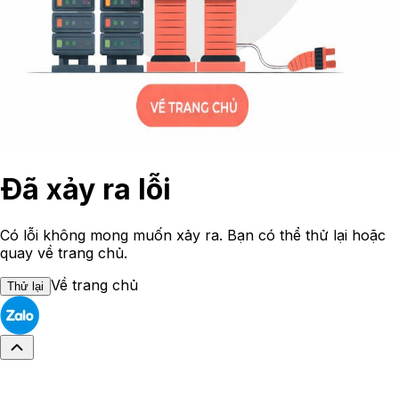
Đã xảy ra lỗi
Có lỗi không mong muốn xảy ra. Bạn có thể thử lại hoặc
quay về trang chủ.
Về trang chủ
Thử lại