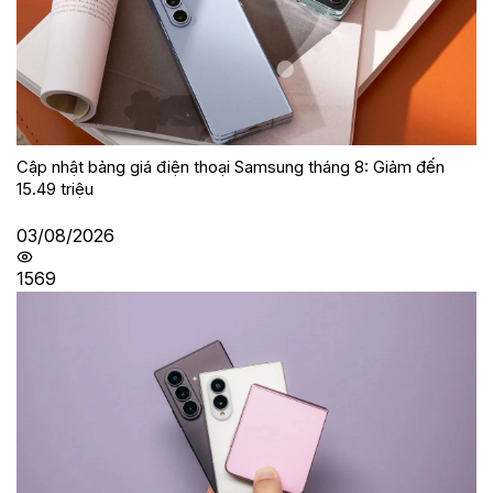
Cập nhật bảng giá điện thoại Samsung tháng 8: Giảm đến
15.49 triệu
03/08/2026
1569