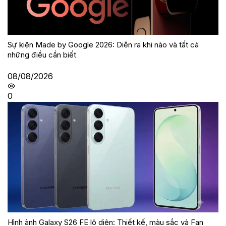
Sự kiện Made by Google 2026: Diễn ra khi nào và tất cả
những điều cần biết
08/08/2026
0
Hình ảnh Galaxy S26 FE lộ diện: Thiết kế, màu sắc và Fan