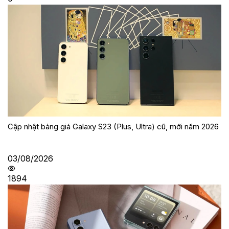
Cập nhật bảng giá Galaxy S23 (Plus, Ultra) cũ, mới năm 2026
03/08/2026
1894