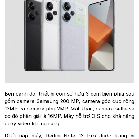
Bên cạnh đó, thiết bị còn sở hữu 3 cảm biến phía sau
gồm camera Samsung 200 MP, camera góc cực rộng
13MP và camera phụ 2MP. Mặt khác, camera selfie sẽ
có độ phân giải là 16MP. Máy hỗ trợ OIS cho khả năng
quay video không rung.
Dưới nắp máy, Redmi Note 13 Pro được trang bị