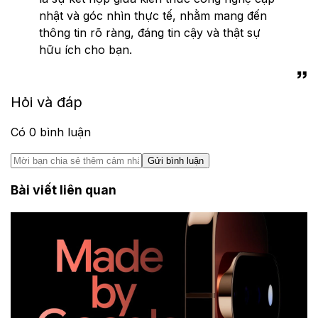
nhật và góc nhìn thực tế, nhằm mang đến
thông tin rõ ràng, đáng tin cậy và thật sự
hữu ích cho bạn.
Hỏi và đáp
Có
0
bình luận
Gửi bình luận
Bài viết liên quan