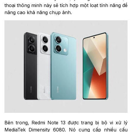
thoại thông minh này sẽ tích hợp một loạt tính năng để
nâng cao khả năng chụp ảnh.
Bên trong, Redmi Note 13 được trang bị bộ vi xử lý
MediaTek Dimensity 6080. Nó cung cấp nhiều cấu