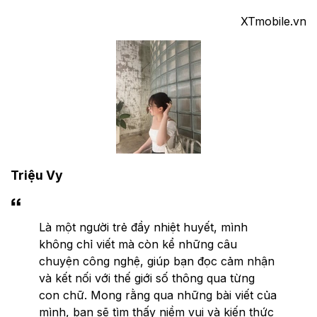
XTmobile.vn
Triệu Vy
Là một người trẻ đầy nhiệt huyết, mình
không chỉ viết mà còn kể những câu
chuyện công nghệ, giúp bạn đọc cảm nhận
và kết nối với thế giới số thông qua từng
con chữ. Mong rằng qua những bài viết của
mình, bạn sẽ tìm thấy niềm vui và kiến thức