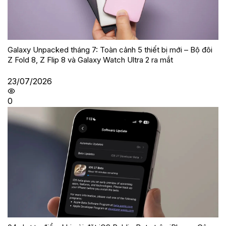
Galaxy Unpacked tháng 7: Toàn cảnh 5 thiết bị mới – Bộ đôi
Z Fold 8, Z Flip 8 và Galaxy Watch Ultra 2 ra mắt
23/07/2026
0