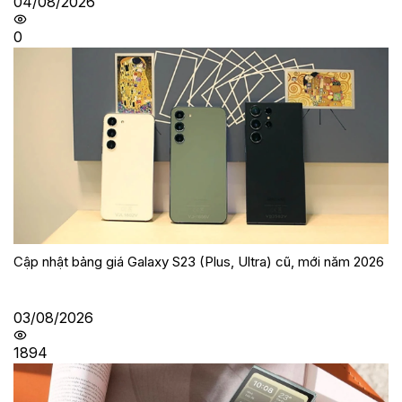
04/08/2026
0
Cập nhật bảng giá Galaxy S23 (Plus, Ultra) cũ, mới năm 2026
03/08/2026
1894