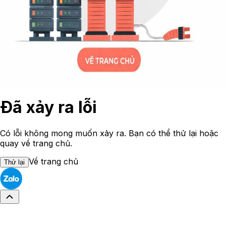
Đã xảy ra lỗi
Có lỗi không mong muốn xảy ra. Bạn có thể thử lại hoặc
quay về trang chủ.
Về trang chủ
Thử lại