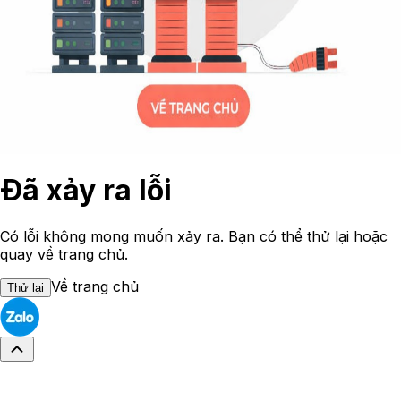
Đã xảy ra lỗi
Có lỗi không mong muốn xảy ra. Bạn có thể thử lại hoặc
quay về trang chủ.
Về trang chủ
Thử lại