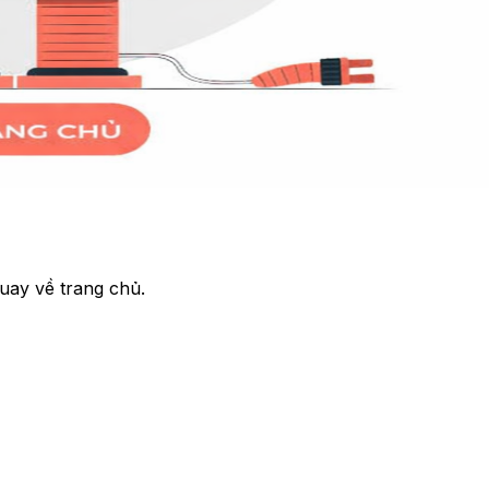
uay về trang chủ.