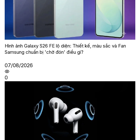
Hình ảnh Galaxy S26 FE lộ diện: Thiết kế, màu sắc và Fan
Samsung chuẩn bị 'chờ đón' điều gì?
07/08/2026
0