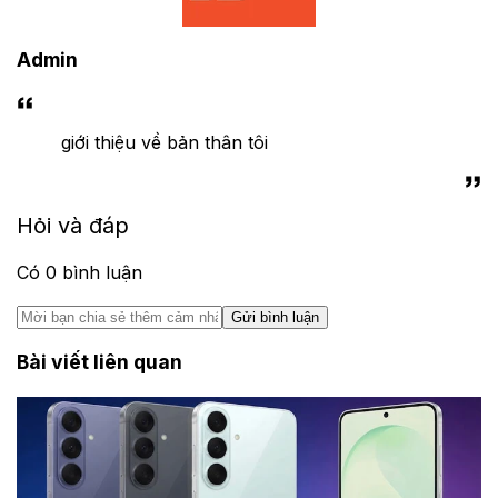
Admin
giới thiệu về bản thân tôi
Hỏi và đáp
Có
0
bình luận
Gửi bình luận
Bài viết liên quan