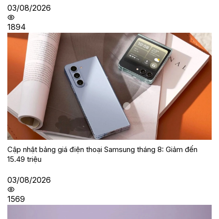
03/08/2026
1894
Cập nhật bảng giá điện thoại Samsung tháng 8: Giảm đến
15.49 triệu
03/08/2026
1569