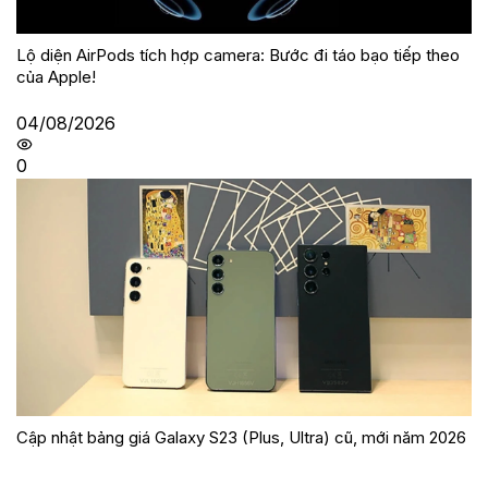
Lộ diện AirPods tích hợp camera: Bước đi táo bạo tiếp theo
của Apple!
04/08/2026
0
Cập nhật bảng giá Galaxy S23 (Plus, Ultra) cũ, mới năm 2026