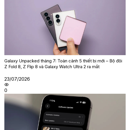
Galaxy Unpacked tháng 7: Toàn cảnh 5 thiết bị mới – Bộ đôi
Z Fold 8, Z Flip 8 và Galaxy Watch Ultra 2 ra mắt
23/07/2026
0