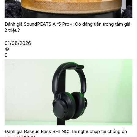
Đánh giá SoundPEATS Air5 Pro+: Có đáng tiền trong tầm giá
2 triệu?
01/08/2026
0
Đánh giá Baseus Bass BH1 NC: Tai nghe chụp tai chống ồn