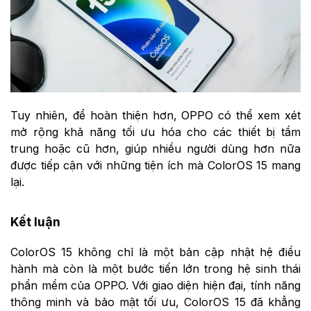
Tuy nhiên, để hoàn thiện hơn, OPPO có thể xem xét
mở rộng khả năng tối ưu hóa cho các thiết bị tầm
trung hoặc cũ hơn, giúp nhiều người dùng hơn nữa
được tiếp cận với những tiện ích mà ColorOS 15 mang
lại.
Kết luận
ColorOS 15 không chỉ là một bản cập nhật hệ điều
hành mà còn là một bước tiến lớn trong hệ sinh thái
phần mềm của OPPO. Với giao diện hiện đại, tính năng
thông minh và bảo mật tối ưu, ColorOS 15 đã khẳng