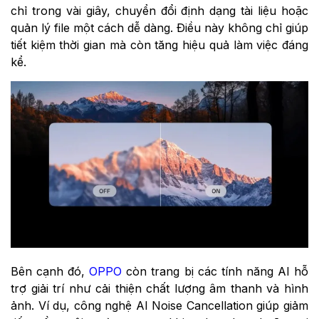
chỉ trong vài giây, chuyển đổi định dạng tài liệu hoặc
quản lý file một cách dễ dàng. Điều này không chỉ giúp
tiết kiệm thời gian mà còn tăng hiệu quả làm việc đáng
kể.
Bên cạnh đó,
OPPO
còn trang bị các tính năng AI hỗ
trợ giải trí như cải thiện chất lượng âm thanh và hình
ảnh. Ví dụ, công nghệ AI Noise Cancellation giúp giảm