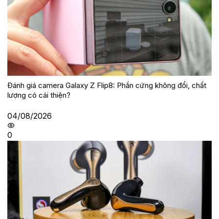
Đánh giá camera Galaxy Z Flip8: Phần cứng không đổi, chất
lượng có cái thiện?
04/08/2026
0