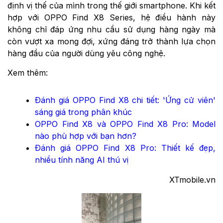
định vị thế của mình trong thế giới smartphone. Khi kết
hợp với OPPO Find X8 Series, hệ điều hành này
không chỉ đáp ứng nhu cầu sử dụng hàng ngày mà
còn vượt xa mong đợi, xứng đáng trở thành lựa chọn
hàng đầu của người dùng yêu công nghệ.
Xem thêm:
Đánh giá OPPO Find X8 chi tiết: 'Ứng cử viên'
sáng giá trong phân khúc
OPPO Find X8 và OPPO Find X8 Pro: Model
nào phù hợp với bạn hơn?
Đánh giá OPPO Find X8 Pro: Thiết kế đẹp,
nhiều tính năng AI thú vị
XTmobile.vn