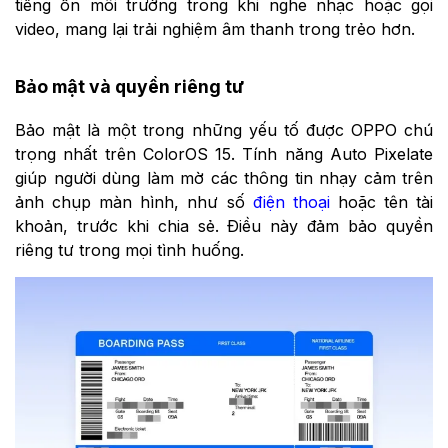
tiếng ồn môi trường trong khi nghe nhạc hoặc gọi
video, mang lại trải nghiệm âm thanh trong trẻo hơn.
Bảo mật và quyền riêng tư
Bảo mật là một trong những yếu tố được OPPO chú
trọng nhất trên ColorOS 15. Tính năng Auto Pixelate
giúp người dùng làm mờ các thông tin nhạy cảm trên
ảnh chụp màn hình, như số
điện thoại
hoặc tên tài
khoản, trước khi chia sẻ. Điều này đảm bảo quyền
riêng tư trong mọi tình huống.