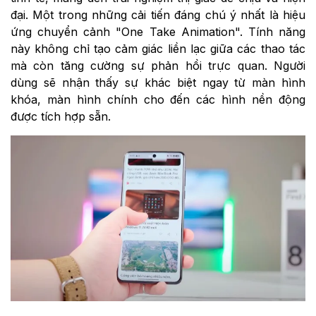
đại. Một trong những cải tiến đáng chú ý nhất là hiệu
ứng chuyển cảnh "One Take Animation". Tính năng
này không chỉ tạo cảm giác liền lạc giữa các thao tác
mà còn tăng cường sự phản hồi trực quan. Người
dùng sẽ nhận thấy sự khác biệt ngay từ màn hình
khóa, màn hình chính cho đến các hình nền động
được tích hợp sẵn.