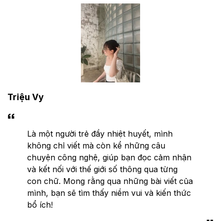
Triệu Vy
Là một người trẻ đầy nhiệt huyết, mình
không chỉ viết mà còn kể những câu
chuyện công nghệ, giúp bạn đọc cảm nhận
và kết nối với thế giới số thông qua từng
con chữ. Mong rằng qua những bài viết của
mình, bạn sẽ tìm thấy niềm vui và kiến thức
bổ ích!