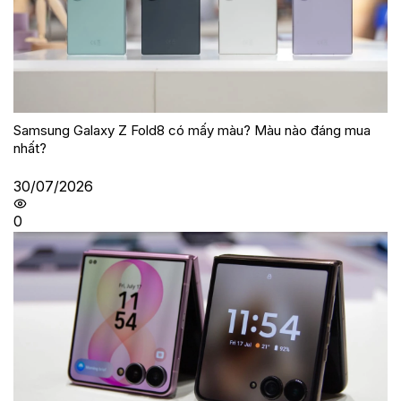
Samsung Galaxy Z Fold8 có mấy màu? Màu nào đáng mua
nhất?
30/07/2026
0