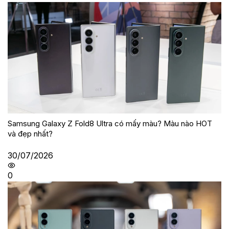
Samsung Galaxy Z Fold8 Ultra có mấy màu? Màu nào HOT
và đẹp nhất?
30/07/2026
0