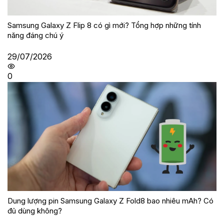
Samsung Galaxy Z Flip 8 có gì mới? Tổng hợp những tính
năng đáng chú ý
29/07/2026
0
Dung lượng pin Samsung Galaxy Z Fold8 bao nhiêu mAh? Có
đủ dùng không?