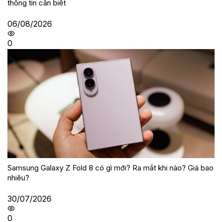
thông tin cần biết
06/08/2026
0
Samsung Galaxy Z Fold 8 có gì mới? Ra mắt khi nào? Giá bao
nhiêu?
30/07/2026
0