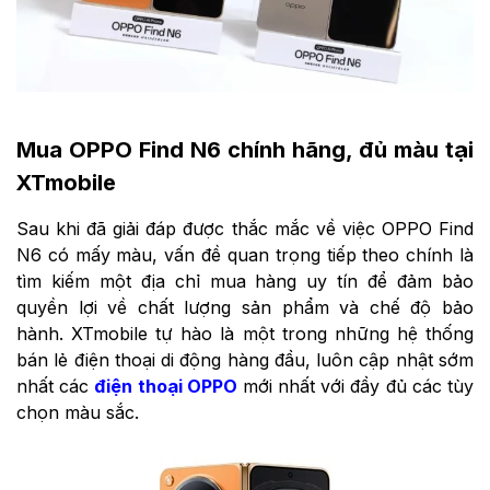
Mua OPPO Find N6 chính hãng, đủ màu tại
XTmobile
Sau khi đã giải đáp được thắc mắc về việc OPPO Find
N6 có mấy màu, vấn đề quan trọng tiếp theo chính là
tìm kiếm một địa chỉ mua hàng uy tín để đảm bảo
quyền lợi về chất lượng sản phẩm và chế độ bảo
hành. XTmobile tự hào là một trong những hệ thống
bán lẻ điện thoại di động hàng đầu, luôn cập nhật sớm
nhất các
điện thoại OPPO
mới nhất với đầy đủ các tùy
chọn màu sắc.