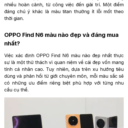
nhiều hoàn cảnh, từ công việc đến giải trí. Một điểm
đáng chú ý khác là màu titan thường ít lỗi mốt theo
thời gian.
OPPO Find N6 màu nào đẹp và đáng mua
nhất?
Việc xác định OPPO Find N6 màu nào đẹp nhất thực
sự là một thử thách vì quan niệm về cái đẹp vốn mang
tính cá nhân cao. Tuy nhiên, dựa trên xu hướng tiêu
dùng và phản hồi từ giới chuyên môn, mỗi màu sắc sẽ
có những ưu điểm riêng biệt phù hợp với từng nhu
cầu cụ thể.