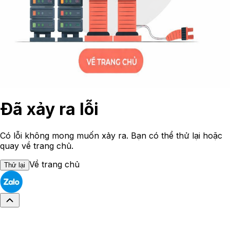
Đã xảy ra lỗi
Có lỗi không mong muốn xảy ra. Bạn có thể thử lại hoặc
quay về trang chủ.
Về trang chủ
Thử lại