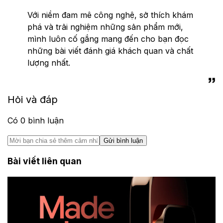
Với niềm đam mê công nghệ, sở thích khám
phá và trải nghiệm những sản phẩm mới,
mình luôn cố gắng mang đến cho bạn đọc
những bài viết đánh giá khách quan và chất
lượng nhất.
Hỏi và đáp
Có
0
bình luận
Gửi bình luận
Bài viết liên quan