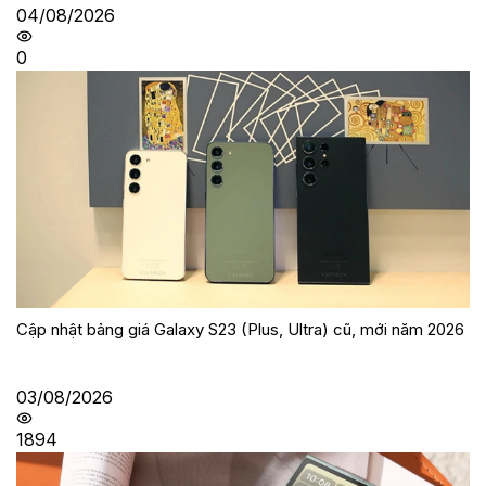
04/08/2026
0
Cập nhật bảng giá Galaxy S23 (Plus, Ultra) cũ, mới năm 2026
03/08/2026
1894