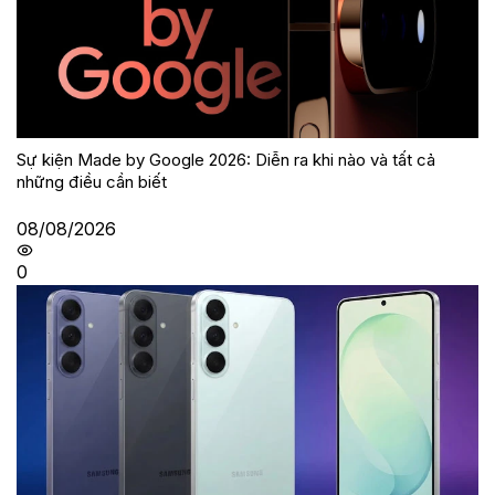
Sự kiện Made by Google 2026: Diễn ra khi nào và tất cả
những điều cần biết
08/08/2026
0