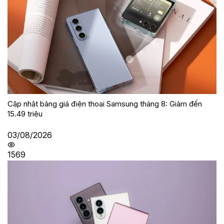
Cập nhật bảng giá điện thoại Samsung tháng 8: Giảm đến
15.49 triệu
03/08/2026
1569