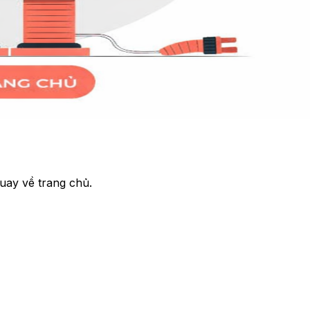
uay về trang chủ.