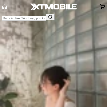
Trang chủ
Tin tức
App - Game
Tin Mới
Đánh Giá - Trên Tay
So Sánh
Tư vấn
Khuyến
mãi
Thủ thuật
Hỏi đáp
App - Game
Thông báo
Khách
hàng - Sự kiện
Top 10+ game mobile nhiều người
chơi nhất trên điện thoại hiện nay
Triệu Vy
Ngày đăng:
27/01/2026
Cập nhật:
27/01/2026