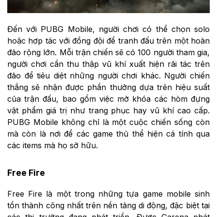
Đến với PUBG Mobile, người chơi có thể chọn solo
hoặc hợp tác với đồng đội để tranh đấu trên một hoàn
đảo rộng lớn. Mỗi trận chiến sẽ có 100 người tham gia,
người chơi cần thu thập vũ khí xuất hiện rải tác trên
đảo để tiêu diệt những người chơi khác. Người chiến
thắng sẽ nhận được phần thưởng dựa trên hiệu suất
của trận đấu, bao gồm việc mở khóa các hòm đựng
vật phẩm giá trị như trang phục hay vũ khí cao cấp.
PUBG Mobile không chỉ là một cuộc chiến sống còn
mà còn là nơi để các game thủ thể hiện cá tính qua
các items mà họ sở hữu.
Free Fire
Free Fire là một trong những tựa game mobile sinh
tồn thành công nhất trên nền tảng di động, đặc biệt tại
các thị trường đang phát triển. Được Garena phát