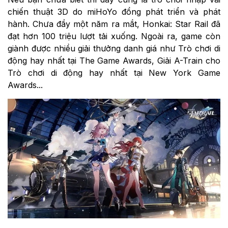
chiến thuật 3D do miHoYo đồng phát triển và phát
hành. Chưa đầy một năm ra mắt,
Honkai: Star Rail đã
đạt hơn 100 triệu lượt tải xuống. Ngoài ra, game còn
giành được nhiều giải thưởng danh giá như Trò chơi di
động hay nhất tại The Game Awards, Giải A-Train cho
Trò chơi di động hay nhất tại New York Game
Awards...