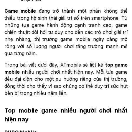
Game mobile
đang trở thành một phần không thể
thiếu trong hệ sinh thái giải trí số trên smartphone. Từ
những tựa game hành động cạnh tranh cao, game
chiến thuật đòi hỏi tư duy cho đến các trò chơi giải trí
nhẹ nhàng, thị trường game mobile ngày càng mở
rộng với số lượng người chơi tăng trưởng mạnh mẽ
qua từng năm.
Trong bài viết dưới đây, XTmobile sẽ liệt kê
top game
mobile
nhiều người chơi nhất hiện nay. Mỗi tựa game
đều đại diện cho một xu hướng riêng của thị trường,
đồng thời cho thấy vì sao chúng có thể duy trì sức hút
bền bỉ trong nhiều năm liền.
Top mobile game nhiều người chơi nhất
hiện nay