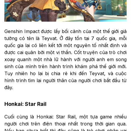
Genshin Impact được lấy bối cảnh của một thế giới giả
tưởng có tên là Teyvat. Ở đây tồn tại 7 quốc gia, mỗi
quốc gia lại có liên kết tới một nguyên tố nhất định và
được cai quản bởi một vị thần. Cốt truyện của trò chơi
xoay quanh một nhà lữ hành với người anh em song
sinh của mình trên hành trình khám phá thế giới mới.
Tuy nhiên họ lại bị chia rẻ khi đến Teyvat, và cuộc
hình trình tìm lại người thân của người chơi bắt đầu từ
đây.
Honkai: Star Rail
Cuối cùng là Honkai: Star Rail, một tựa game nhiều
người chơi trên điện thoại nhất trong thời gian qua.
Nếu bạn chưa biết thì đây cũng là trò chơi nhập vai