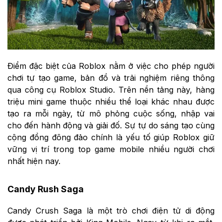
Điểm đặc biệt của Roblox nằm ở việc cho phép người
chơi tự tạo game, bản đồ và trải nghiệm riêng thông
qua công cụ Roblox Studio. Trên nền tảng này, hàng
triệu mini game thuộc nhiều thể loại khác nhau được
tạo ra mỗi ngày, từ mô phỏng cuộc sống, nhập vai
cho đến hành động và giải đố. Sự tự do sáng tạo cùng
cộng đồng đông đảo chính là yếu tố giúp Roblox giữ
vững vị trí trong top game mobile nhiều người chơi
nhất hiện nay.
Candy Rush Saga
Candy Crush Saga là một trò chơi điện tử di động