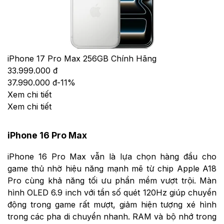
iPhone 17 Pro Max 256GB Chính Hãng
33.999.000 đ
37.990.000 đ
-
11
%
Xem chi tiết
Xem chi tiết
iPhone 16 Pro Max
iPhone 16 Pro Max vẫn là lựa chọn hàng đầu cho
game thủ nhờ hiệu năng mạnh mẽ từ chip Apple A18
Pro cùng khả năng tối ưu phần mềm vượt trội. Màn
hình OLED 6.9 inch với tần số quét 120Hz giúp chuyển
động trong game rất mượt, giảm hiện tượng xé hình
trong các pha di chuyển nhanh. RAM và bộ nhớ trong