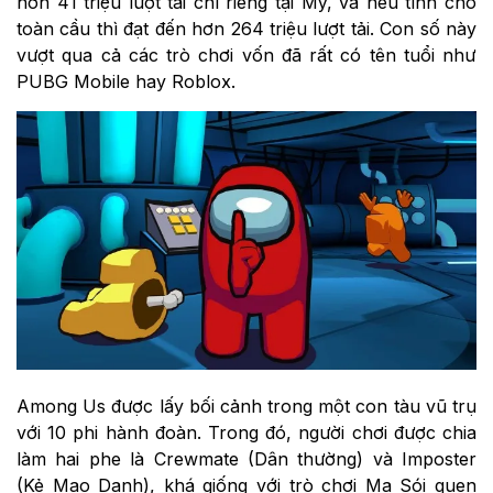
hơn 41 triệu lượt tải chỉ riêng tại Mỹ, và nếu tính cho
toàn cầu thì đạt đến hơn 264 triệu lượt tải. Con số này
vượt qua cả các trò chơi vốn đã rất có tên tuổi như
PUBG Mobile hay Roblox.
Among Us được lấy bối cảnh trong một con tàu vũ trụ
với 10 phi hành đoàn. Trong đó, người chơi được chia
làm hai phe là Crewmate (Dân thường) và Imposter
(Kẻ Mạo Danh), khá giống với trò chơi Ma Sói quen