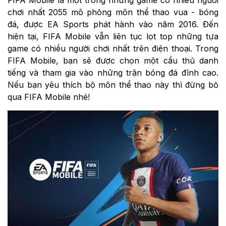
chơi nhất 2055 mô phỏng môn thể thao vua - bóng
đá, được EA Sports phát hành vào năm 2016. Đến
hiện tại, FIFA Mobile vẫn liên tục lọt top những tựa
game có nhiều người chơi nhất trên điện thoại. Trong
FIFA Mobile, bạn sẽ được chọn một cầu thủ danh
tiếng và tham gia vào những trận bóng đá đỉnh cao.
Nếu bạn yêu thích bộ môn thể thao này thì đừng bỏ
qua
FIFA Mobile nhé!