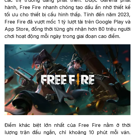
hành, Free Fire nhanh chóng tạo dấu ấn nhờ thiết kế
tối ưu cho thiết bị cấu hình thấp. Tính đến năm 2023,
Free Fire đã vượt mốc 1 tỷ lượt tải trên Google Play và
App Store, đồng thời từng ghi nhận hơn 80 triệu người
chơi hoạt động mỗi ngày trong giai đoạn cao điểm.
Điểm khác biệt lớn nhất của Free Fire nằm ở thời
lượng trận đấu ngắn, chỉ khoảng 10 phút mỗi ván.