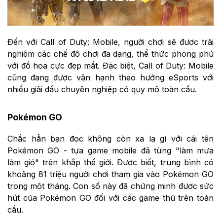
Đến với
Call of Duty: Mobile, người chơi sẽ được trải
nghiệm các chế độ chơi đa dạng, thể thức phong phú
với đồ họa cực đẹp mắt. Đặc biệt, Call of Duty: Mobile
cũng đang được vận hạnh theo hướng eSports với
nhiều giải đấu chuyên nghiệp có quy mô toàn cầu.
Pokémon GO
Chắc hẳn bạn đọc không còn xa lạ gì với cái tên
Pokémon GO - tựa game mobile đã từng "làm mưa
làm gió" trên khắp thế giới. Được biết, trung bình có
khoảng 81 triệu người chơi tham gia vào
Pokémon GO
trong một tháng. Con số này đã chứng minh được sức
hút của Pokémon GO đối với các game thủ trên toàn
cầu.