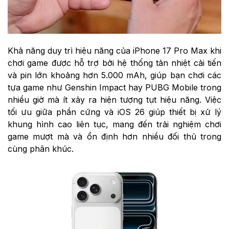
Khả năng duy trì hiệu năng của iPhone 17 Pro Max khi
chơi game được hỗ trợ bởi hệ thống tản nhiệt cải tiến
và pin lớn khoảng hơn 5.000 mAh, giúp bạn chơi các
tựa game như Genshin Impact hay PUBG Mobile trong
nhiều giờ mà ít xảy ra hiện tượng tụt hiệu năng. Việc
tối ưu giữa phần cứng và iOS 26 giúp thiết bị xử lý
khung hình cao liên tục, mang đến trải nghiệm chơi
game mượt mà và ổn định hơn nhiều đối thủ trong
cùng phân khúc.