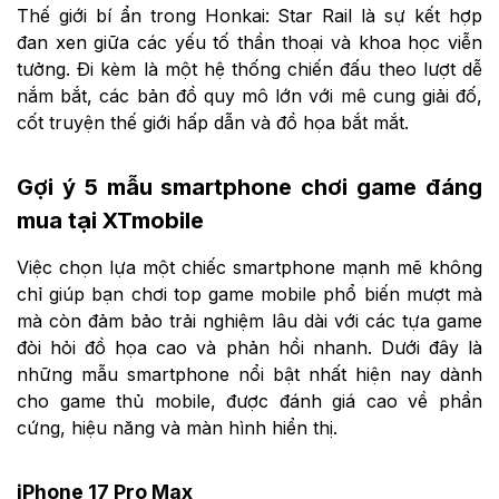
Thế giới bí ẩn trong
Honkai: Star Rail là sự kết hợp
đan xen giữa các yếu tố thần thoại và khoa học viễn
tưởng. Đi kèm là một hệ thống chiến đấu theo lượt dễ
nắm bắt, các bản đồ quy mô lớn với mê cung giải đố,
cốt truyện thế giới hấp dẫn và đồ họa bắt mắt.
Gợi ý 5 mẫu smartphone chơi game đáng
mua tại XTmobile
Việc chọn lựa một chiếc smartphone mạnh mẽ không
chỉ giúp bạn chơi top game mobile phổ biến mượt mà
mà còn đảm bảo trải nghiệm lâu dài với các tựa game
đòi hỏi đồ họa cao và phản hồi nhanh. Dưới đây là
những mẫu smartphone nổi bật nhất hiện nay dành
cho game thủ mobile, được đánh giá cao về phần
cứng, hiệu năng và màn hình hiển thị.
iPhone 17 Pro Max