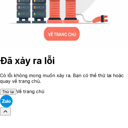
Đã xảy ra lỗi
Có lỗi không mong muốn xảy ra. Bạn có thể thử lại hoặc
quay về trang chủ.
Về trang chủ
Thử lại