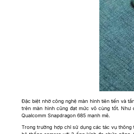
Đặc biệt nhờ công nghệ màn hình tiên tiến và tầ
trên màn hình cũng đạt mức vô cùng tốt. Như đ
Qualcomm Snapdragon 685 mạnh mẽ.
Trong trường hợp chỉ sử dụng các tác vụ thông 