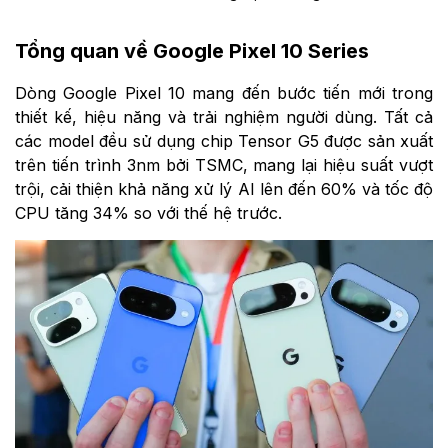
Tổng quan về Google Pixel 10 Series
Dòng Google Pixel 10 mang đến bước tiến mới trong
thiết kế, hiệu năng và trải nghiệm người dùng. Tất cả
các model đều sử dụng chip Tensor G5 được sản xuất
trên tiến trình 3nm bởi TSMC, mang lại hiệu suất vượt
trội, cải thiện khả năng xử lý AI lên đến 60% và tốc độ
CPU tăng 34% so với thế hệ trước.