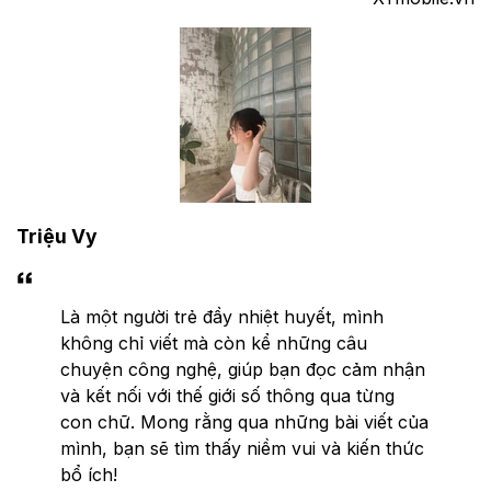
Triệu Vy
Là một người trẻ đầy nhiệt huyết, mình
không chỉ viết mà còn kể những câu
chuyện công nghệ, giúp bạn đọc cảm nhận
và kết nối với thế giới số thông qua từng
con chữ. Mong rằng qua những bài viết của
mình, bạn sẽ tìm thấy niềm vui và kiến thức
bổ ích!