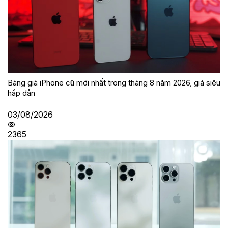
Bảng giá iPhone cũ mới nhất trong tháng 8 năm 2026, giá siêu
hấp dẫn
03/08/2026
2365