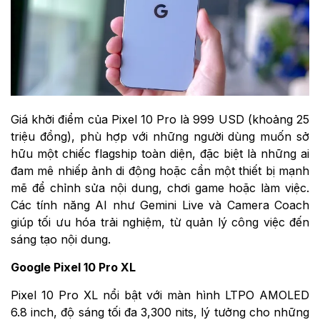
Giá khởi điểm của Pixel 10 Pro là 999 USD (khoảng 25
triệu đồng), phù hợp với những người dùng muốn sở
hữu một chiếc flagship toàn diện, đặc biệt là những ai
đam mê nhiếp ảnh di động hoặc cần một thiết bị mạnh
mẽ để chỉnh sửa nội dung, chơi game hoặc làm việc.
Các tính năng AI như Gemini Live và Camera Coach
giúp tối ưu hóa trải nghiệm, từ quản lý công việc đến
sáng tạo nội dung.
Google Pixel 10 Pro XL
Pixel 10 Pro XL nổi bật với màn hình LTPO AMOLED
6.8 inch, độ sáng tối đa 3,300 nits, lý tưởng cho những