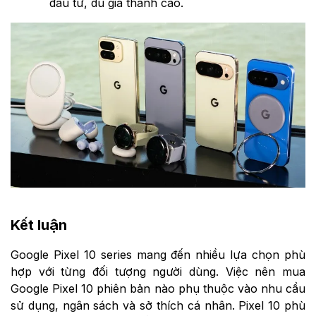
đầu tư, dù giá thành cao.
Kết luận
Google Pixel 10 series mang đến nhiều lựa chọn phù
hợp với từng đối tượng người dùng. Việc nên mua
Google Pixel 10 phiên bản nào phụ thuộc vào nhu cầu
sử dụng, ngân sách và sở thích cá nhân. Pixel 10 phù