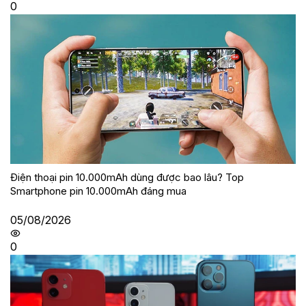
0
Điện thoại pin 10.000mAh dùng được bao lâu? Top
Smartphone pin 10.000mAh đáng mua
05/08/2026
0