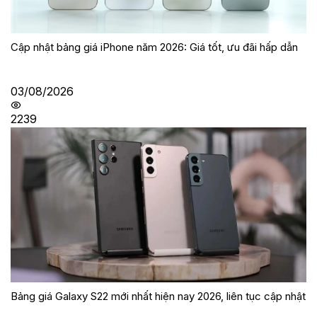
Cập nhật bảng giá iPhone năm 2026: Giá tốt, ưu đãi hấp dẫn
03/08/2026
2239
Bảng giá Galaxy S22 mới nhất hiện nay 2026, liên tục cập nhật