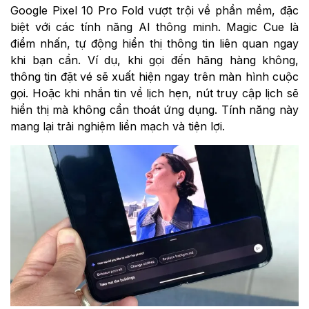
Google Pixel 10 Pro Fold vượt trội về phần mềm, đặc
biệt với các tính năng AI thông minh. Magic Cue là
điểm nhấn, tự động hiển thị thông tin liên quan ngay
khi bạn cần. Ví dụ, khi gọi đến hãng hàng không,
thông tin đặt vé sẽ xuất hiện ngay trên màn hình cuộc
gọi. Hoặc khi nhắn tin về lịch hẹn, nút truy cập lịch sẽ
hiển thị mà không cần thoát ứng dụng. Tính năng này
mang lại trải nghiệm liền mạch và tiện lợi.