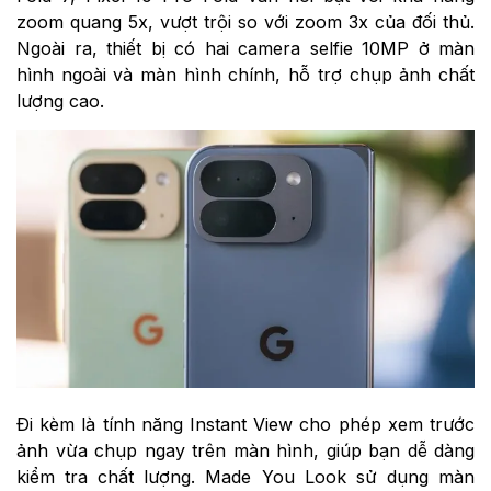
zoom quang 5x, vượt trội so với zoom 3x của đối thủ.
Ngoài ra, thiết bị có hai camera selfie 10MP ở màn
hình ngoài và màn hình chính, hỗ trợ chụp ảnh chất
lượng cao.
Đi kèm là tính năng Instant View cho phép xem trước
ảnh vừa chụp ngay trên màn hình, giúp bạn dễ dàng
kiểm tra chất lượng. Made You Look sử dụng màn