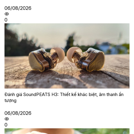
06/08/2026
0
Đánh giá SoundPEATS H3: Thiết kế khác biệt, âm thanh ấn
tượng
06/08/2026
0