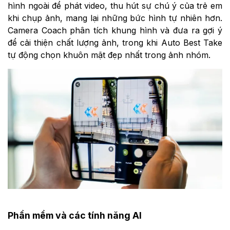
hình ngoài để phát video, thu hút sự chú ý của trẻ em
khi chụp ảnh, mang lại những bức hình tự nhiên hơn.
Camera Coach phân tích khung hình và đưa ra gợi ý
để cải thiện chất lượng ảnh, trong khi Auto Best Take
tự động chọn khuôn mặt đẹp nhất trong ảnh nhóm.
Phần mềm và các tính năng AI