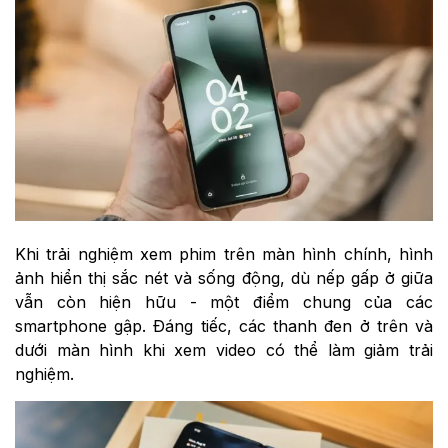
Khi trải nghiệm xem phim trên màn hình chính, hình
ảnh hiển thị sắc nét và sống động, dù nếp gấp ở giữa
vẫn còn hiện hữu - một điểm chung của các
smartphone gập. Đáng tiếc, các thanh đen ở trên và
dưới màn hình khi xem video có thể làm giảm trải
nghiệm.