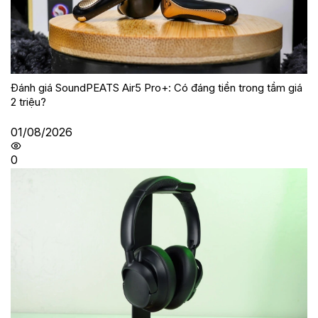
Đánh giá SoundPEATS Air5 Pro+: Có đáng tiền trong tầm giá
2 triệu?
01/08/2026
0