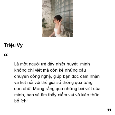
Triệu Vy
Là một người trẻ đầy nhiệt huyết, mình
không chỉ viết mà còn kể những câu
chuyện công nghệ, giúp bạn đọc cảm nhận
và kết nối với thế giới số thông qua từng
con chữ. Mong rằng qua những bài viết của
mình, bạn sẽ tìm thấy niềm vui và kiến thức
bổ ích!