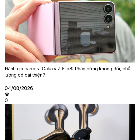
Đánh giá camera Galaxy Z Flip8: Phần cứng không đổi, chất
lượng có cái thiện?
04/08/2026
0