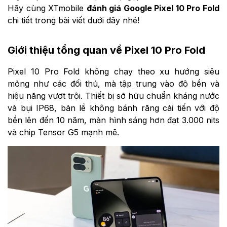
Hãy cùng XTmobile
đánh giá Google Pixel 10 Pro Fold
chi tiết trong bài viết dưới đây nhé!
Giới thiệu tổng quan về Pixel 10 Pro Fold
Pixel 10 Pro Fold không chạy theo xu hướng siêu
mỏng như các đối thủ, mà tập trung vào độ bền và
hiệu năng vượt trội. Thiết bị sở hữu chuẩn kháng nước
và bụi IP68, bản lề không bánh răng cải tiến với độ
bền lên đến 10 năm, màn hình sáng hơn đạt 3.000 nits
và chip Tensor G5 mạnh mẽ.