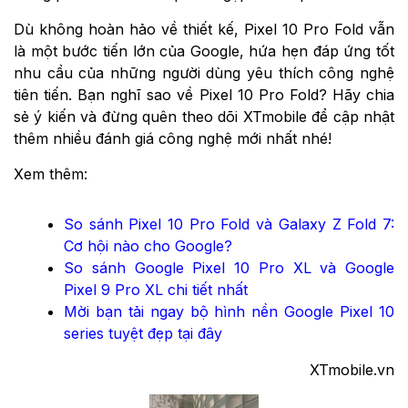
Dù không hoàn hảo về thiết kế, Pixel 10 Pro Fold vẫn
là một bước tiến lớn của Google, hứa hẹn đáp ứng tốt
nhu cầu của những người dùng yêu thích công nghệ
tiên tiến. Bạn nghĩ sao về Pixel 10 Pro Fold? Hãy chia
sẻ ý kiến và đừng quên theo dõi XTmobile để cập nhật
thêm nhiều đánh giá công nghệ mới nhất nhé!
Xem thêm:
So sánh Pixel 10 Pro Fold và Galaxy Z Fold 7:
Cơ hội nào cho Google?
So sánh Google Pixel 10 Pro XL và Google
Pixel 9 Pro XL chi tiết nhất
Mời bạn tải ngay bộ hình nền Google Pixel 10
series tuyệt đẹp tại đây
XTmobile.vn