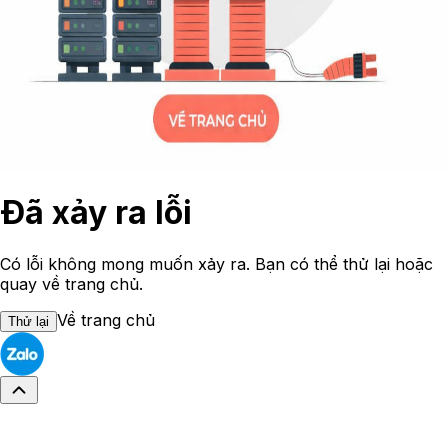
Đã xảy ra lỗi
Có lỗi không mong muốn xảy ra. Bạn có thể thử lại hoặc
quay về trang chủ.
Về trang chủ
Thử lại