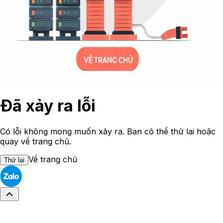
Đã xảy ra lỗi
Có lỗi không mong muốn xảy ra. Bạn có thể thử lại hoặc
quay về trang chủ.
Về trang chủ
Thử lại