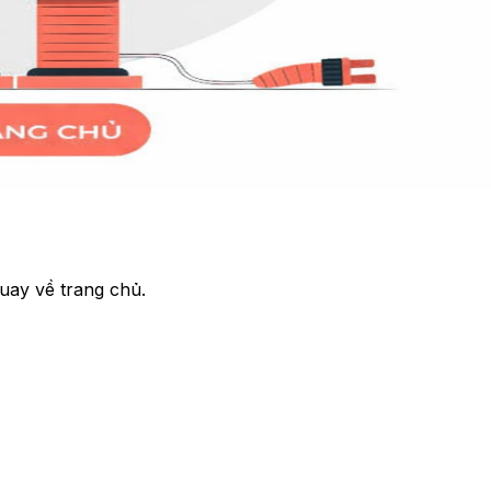
uay về trang chủ.