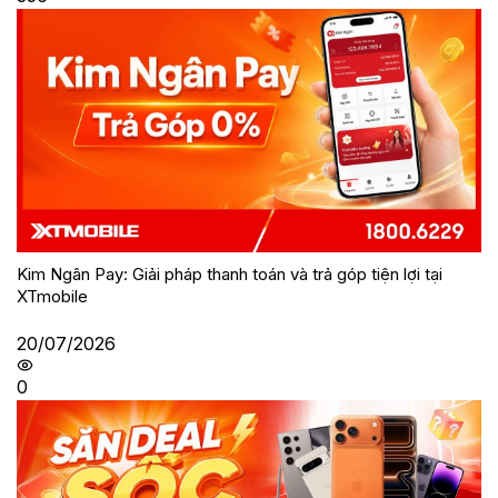
Kim Ngân Pay: Giải pháp thanh toán và trả góp tiện lợi tại
XTmobile
20/07/2026
0