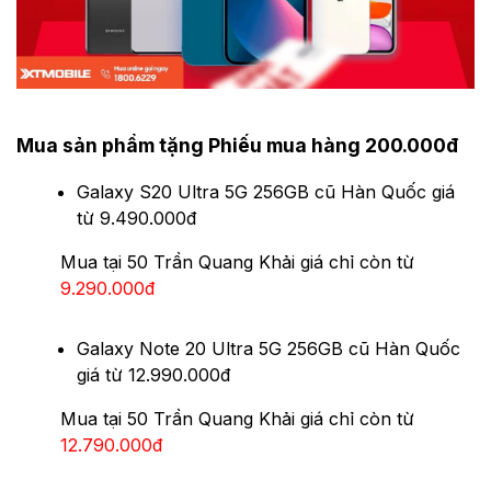
Mua sản phẩm tặng Phiếu mua hàng 200.000đ
Galaxy S20 Ultra 5G 256GB cũ Hàn Quốc giá
từ 9.490.000đ
Mua tại 50 Trần Quang Khải giá chỉ còn từ
9.290.000đ
Galaxy Note 20 Ultra 5G 256GB cũ Hàn Quốc
giá từ 12.990.000đ
Mua tại 50 Trần Quang Khải giá chỉ còn từ
12.790.000đ