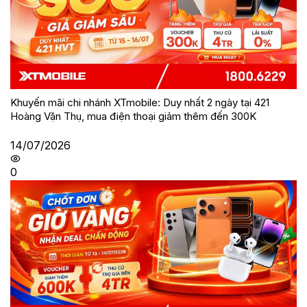
Khuyến mãi chi nhánh XTmobile: Duy nhất 2 ngày tại 421
Hoàng Vặn Thụ, mua điện thoại giảm thêm đến 300K
14/07/2026
0