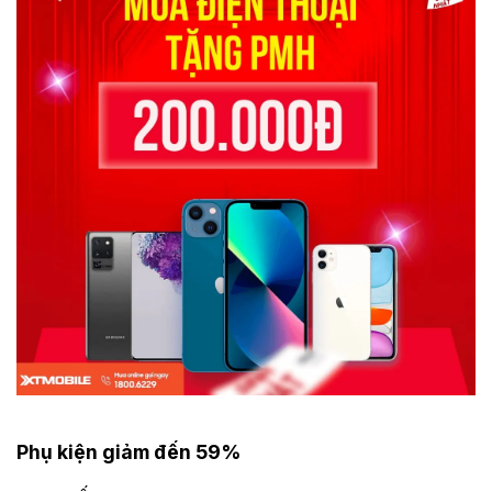
Phụ kiện giảm đến 59%