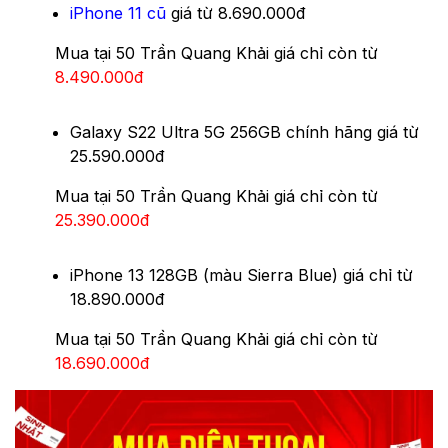
iPhone 11 cũ
giá từ 8.690.000đ
Mua tại 50 Trần Quang Khải giá chỉ còn từ
8.490.000đ
Galaxy S22 Ultra 5G 256GB chính hãng giá từ
25.590.000đ
Mua tại 50 Trần Quang Khải giá chỉ còn từ
25.390.000đ
iPhone 13 128GB (màu Sierra Blue) giá chỉ từ
18.890.000đ
Mua tại 50 Trần Quang Khải giá chỉ còn từ
18.690.000đ