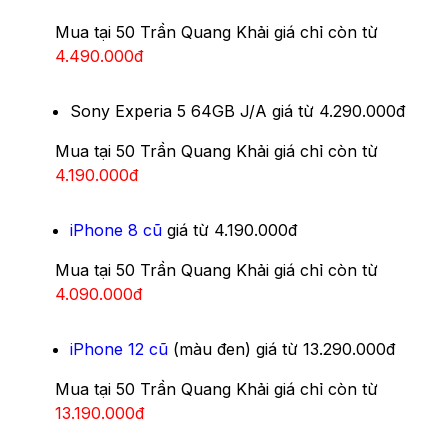
Mua tại 50 Trần Quang Khải giá chỉ còn từ
4.490.000đ
Sony Experia 5 64GB J/A giá từ 4.290.000đ
Mua tại 50 Trần Quang Khải giá chỉ còn từ
4.190.000đ
iPhone 8 cũ
giá từ 4.190.000đ
Mua tại 50 Trần Quang Khải giá chỉ còn từ
4.090.000đ
iPhone 12 cũ
(màu đen) giá từ 13.290.000đ
Mua tại 50 Trần Quang Khải giá chỉ còn từ
13.190.000đ