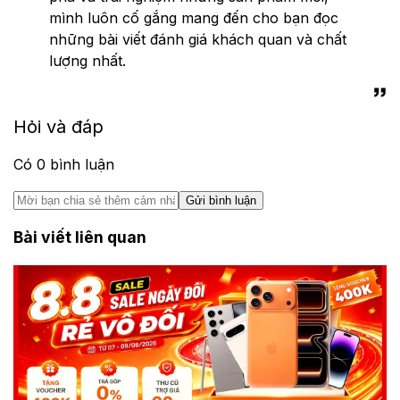
mình luôn cố gắng mang đến cho bạn đọc
những bài viết đánh giá khách quan và chất
lượng nhất.
Hỏi và đáp
Có
0
bình luận
Gửi bình luận
Bài viết liên quan