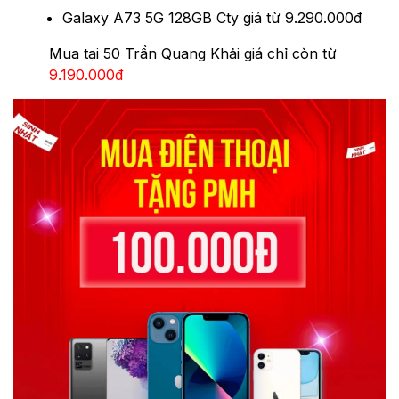
Galaxy A73 5G 128GB Cty giá từ 9.290.000đ
Mua tại 50 Trần Quang Khải giá chỉ còn từ
9.190.000đ