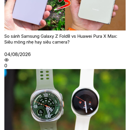
So sánh Samsung Galaxy Z Fold8 vs Huawei Pura X Max:
Siêu mỏng nhẹ hay siêu camera?
04/08/2026
0