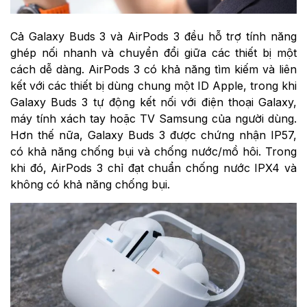
Cả Galaxy Buds 3 và AirPods 3 đều hỗ trợ tính năng
ghép nối nhanh và chuyển đổi giữa các thiết bị một
cách dễ dàng. AirPods 3 có khả năng tìm kiếm và liên
kết với các thiết bị dùng chung một ID Apple, trong khi
Galaxy Buds 3 tự động kết nối với điện thoại Galaxy,
máy tính xách tay hoặc TV Samsung của người dùng.
Hơn thế nữa, Galaxy Buds 3 được chứng nhận IP57,
có khả năng chống bụi và chống nước/mồ hôi. Trong
khi đó, AirPods 3 chỉ đạt chuẩn chống nước IPX4 và
không có khả năng chống bụi.