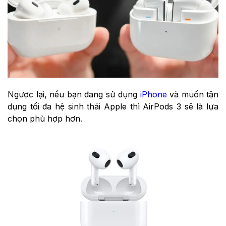
Ngược lại, nếu bạn đang sử dụng
iPhone
và muốn tận
dụng tối đa hệ sinh thái Apple thì AirPods 3 sẽ là lựa
chọn phù hợp hơn.