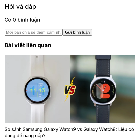
Hỏi và đáp
Có
0
bình luận
Gửi bình luận
Bài viết liên quan
So sánh Samsung Galaxy Watch9 vs Galaxy Watch8: Liệu có
đáng để nâng cấp?