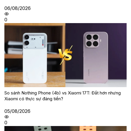
06/08/2026
0
So sánh Nothing Phone (4b) vs Xiaomi 17T: Đắt hơn nhưng
Xiaomi có thực sự đáng tiền?
05/08/2026
0