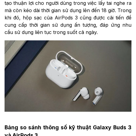
tạo thuận lợi cho người dùng trong việc lấy tai nghe ra
mà còn kéo dài thời gian sử dụng lên đến 18 giờ. Trong
khi đó, hộp sạc của AirPods 3 cũng được cải tiến để
cung cấp thời gian sử dụng ấn tượng, đáp ứng nhu
cầu sử dụng liên tục trong suốt cả ngày.
Bảng so sánh thông số kỹ thuật Galaxy Buds 3
và AirPods 3