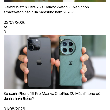
Galaxy Watch Ultra 2 vs Galaxy Watch 9: Nên chọn
smartwatch nào của Samsung năm 2026?
03/08/2026
0
So sánh iPhone 16 Pro Max và OnePlus 12: Mẫu iPhone có
dành chiến thắng?
01/08/2026