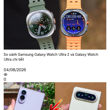
So sánh Samsung Galaxy Watch Ultra 2 và Galaxy Watch
Ultra chi tiết
04/08/2026
0