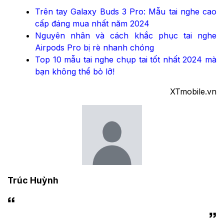
Trên tay Galaxy Buds 3 Pro: Mẫu tai nghe cao
cấp đáng mua nhất năm 2024
Nguyên nhân và cách khắc phục tai nghe
Airpods Pro bị rè nhanh chóng
Top 10 mẫu tai nghe chụp tai tốt nhất 2024 mà
bạn không thể bỏ lỡ!
XTmobile.vn
Trúc Huỳnh