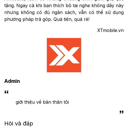
tặng. Ngay cả khi bạn thích bộ tai nghe không dây này
nhưng không có đủ ngân sách, vẫn có thể sử dụng
phương pháp trả góp. Quá tiện, quá rẻ!
XTmobile.vn
Admin
giới thiệu về bản thân tôi
Hỏi và đáp