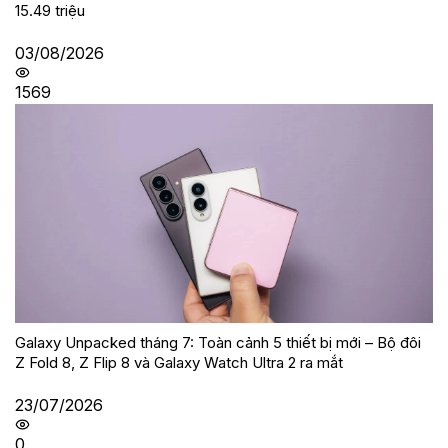
15.49 triệu
03/08/2026
1569
Galaxy Unpacked tháng 7: Toàn cảnh 5 thiết bị mới – Bộ đôi
Z Fold 8, Z Flip 8 và Galaxy Watch Ultra 2 ra mắt
23/07/2026
0