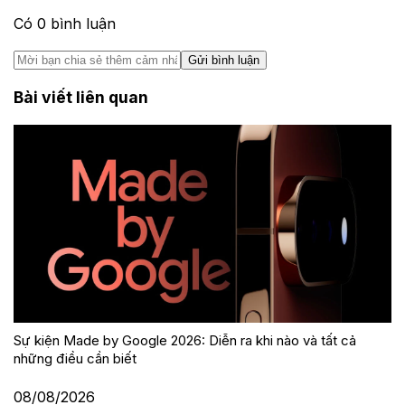
Có
0
bình luận
Gửi bình luận
Bài viết liên quan
Sự kiện Made by Google 2026: Diễn ra khi nào và tất cả
những điều cần biết
08/08/2026