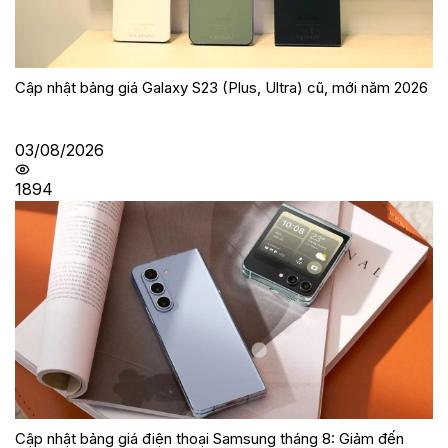
Cập nhật bảng giá Galaxy S23 (Plus, Ultra) cũ, mới năm 2026
03/08/2026
1894
Cập nhật bảng giá điện thoại Samsung tháng 8: Giảm đến