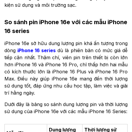
kiện sử dụng và môi trường sạc.
So sánh pin iPhone 16e với các mẫu iPhone
16 series
iPhone 16e sở hữu dung lượng pin khá ấn tượng trong
dòng
iPhone 16 series
dù là phiên bản có mức giá dễ
tiếp cận nhất. Thậm chí, viên pin trên thiết bị còn lớn
hơn iPhone 16 và iPhone 16 Pro, chỉ thấp hơn hai mẫu
có kích thước lớn là iPhone 16 Plus và iPhone 16 Pro
Max. Điều này giúp iPhone 16e mang đến thời lượng
sử dụng tốt, đáp ứng nhu cầu học tập, làm việc và giải
trí hằng ngày.
Dưới đây là bảng so sánh dung lượng pin và thời lượng
sử dụng của iPhone 16e với các mẫu iPhone 16 Series:
Dung lượng
Thời lượng sử