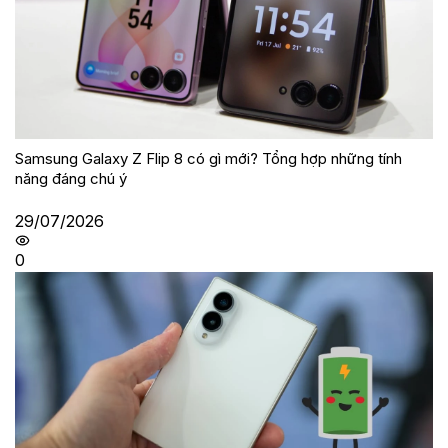
Samsung Galaxy Z Flip 8 có gì mới? Tổng hợp những tính
năng đáng chú ý
29/07/2026
0