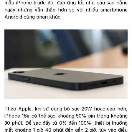
mẫu iPhone trước đó, đáp ứng tốt nhu cầu sạc hằng
ngày nhưng vẫn thấp hơn so với nhiều smartphone
Android cùng phân khúc.
Theo Apple, khi sử dụng bộ sạc 20W hoặc cao hơn,
iPhone 16e có thể sạc khoảng 50% pin trong khoảng
30 phút. Để sạc đầy từ 0% đến 100%, thiết bị thường
mất khoảng 1 giờ 40 phút đến gần 2 giờ, tùy vào điều