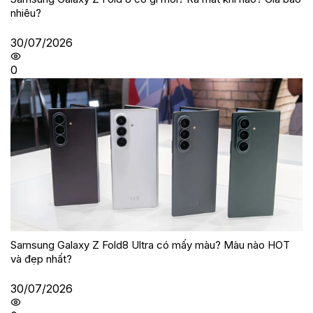
nhiêu?
30/07/2026
0
Samsung Galaxy Z Fold8 Ultra có mấy màu? Màu nào HOT
và đẹp nhất?
30/07/2026