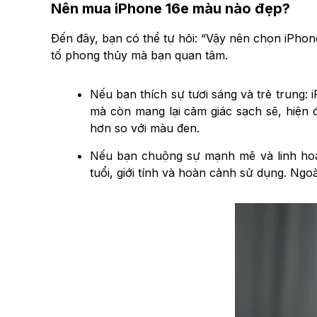
Nên mua iPhone 16e màu nào đẹp?
Đến đây, bạn có thể tự hỏi: “Vậy nên chọn iPhon
tố phong thủy mà bạn quan tâm.
Nếu bạn thích sự tươi sáng và trẻ trung:
mà còn mang lại cảm giác sạch sẽ, hiện đ
hơn so với màu đen.
Nếu bạn chuộng sự mạnh mẽ và linh hoạt
tuổi, giới tính và hoàn cảnh sử dụng. Ngoà