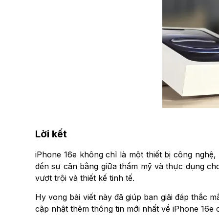
Lời kết
iPhone 16e không chỉ là một thiết bị công nghệ
đến sự cân bằng giữa thẩm mỹ và thực dụng cho
vượt trội và thiết kế tinh tế.
Hy vọng bài viết này đã giúp bạn giải đáp thắc 
cập nhật thêm thông tin mới nhất về iPhone 16e