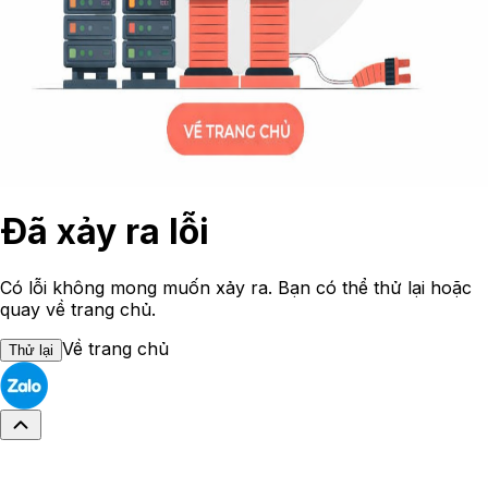
Đã xảy ra lỗi
Có lỗi không mong muốn xảy ra. Bạn có thể thử lại hoặc
quay về trang chủ.
Về trang chủ
Thử lại