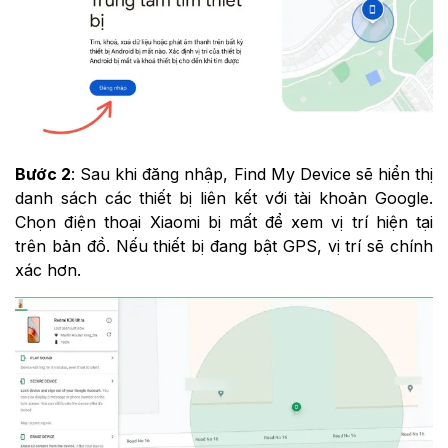
Bước 2
: Sau khi đăng nhập, Find My Device sẽ hiển thị
danh sách các thiết bị liên kết với tài khoản Google.
Chọn điện thoại Xiaomi bị mất để xem vị trí hiện tại
trên bản đồ. Nếu thiết bị đang bật GPS, vị trí sẽ chính
xác hơn.