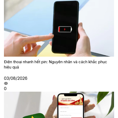
Điện thoại nhanh hết pin: Nguyên nhân và cách khắc phục
hiệu quả
03/08/2026
0