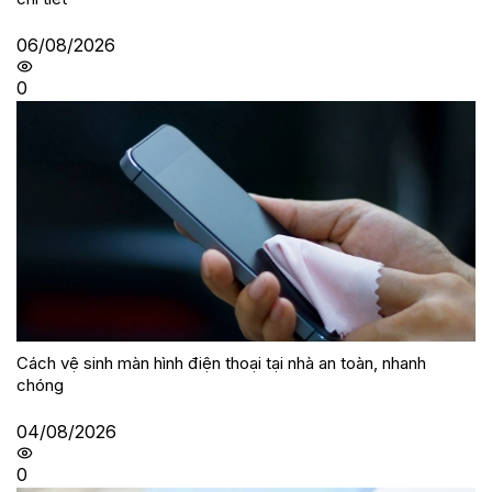
06/08/2026
0
Cách vệ sinh màn hình điện thoại tại nhà an toàn, nhanh
chóng
04/08/2026
0