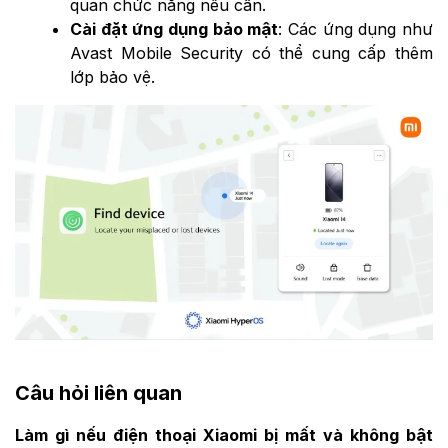
quan chức năng nếu cần.
Cài đặt ứng dụng bảo mật
: Các ứng dụng như
Avast Mobile Security có thể cung cấp thêm
lớp bảo vệ.
Câu hỏi liên quan
Làm gì nếu điện thoại Xiaomi bị mất và không bật