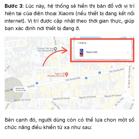
Bước 3
: Lúc này, hệ thống sẽ hiển thị bản đồ với vị trí
hiện tại của điện thoại Xiaomi (nếu thiết bị đang kết nối
internet). Vị trí được cập nhật theo thời gian thực, giúp
bạn xác định nơi thiết bị đang ở.
Bên cạnh đó, người dùng còn có thể lựa chọn một số
chức năng điều khiển từ xa như sau: