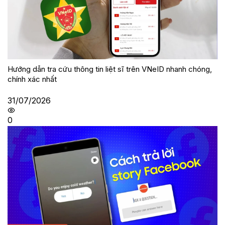
Hướng dẫn tra cứu thông tin liệt sĩ trên VNeID nhanh chóng,
chính xác nhất
31/07/2026
0