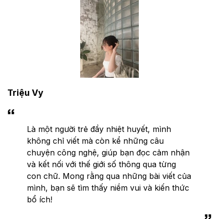
Triệu Vy
Là một người trẻ đầy nhiệt huyết, mình
không chỉ viết mà còn kể những câu
chuyện công nghệ, giúp bạn đọc cảm nhận
và kết nối với thế giới số thông qua từng
con chữ. Mong rằng qua những bài viết của
mình, bạn sẽ tìm thấy niềm vui và kiến thức
bổ ích!