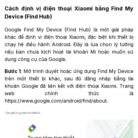
Cách định vị điện thoại Xiaomi bằng Find My
Device (Find Hub)
Google Find My Device (Find Hub) là một giải pháp
khác để định vị điện thoại Xiaomi, đặc biệt khi thiết bị
chạy hệ điều hành Android. Đây là lựa chọn lý tưởng
nếu bạn chưa kích hoạt tài khoản Mi hoặc muốn sử
dụng công cụ của Google.
Bước 1
: Mở trình duyệt hoặc ứng dụng Find My Device
trên một thiết bị khác, sau đó đăng nhập bằng tài
khoản Google đã liên kết với điện thoại Xiaomi. Trang
web chính thức là
https://www.google.com/android/find/about.