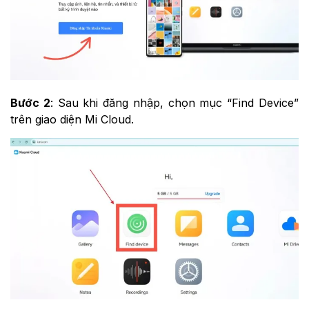
Bước 2
: Sau khi đăng nhập, chọn mục “Find Device”
trên giao diện Mi Cloud.