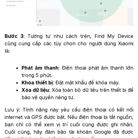
Bước 3
: Tương tự như cách trên,
Find My Device
cũng cung cấp các tùy chọn cho người dùng Xiaomi
là:
Phát âm thanh
: Điện thoại phát âm thanh lớn
trong 5 phút.
Khóa thiết bị
: Đặt mật khẩu để khóa máy.
Xóa dữ liệu
: Xóa toàn bộ dữ liệu trên thiết bị để
bảo vệ quyền riêng tư.
Lưu ý: Tính năng này yêu cầu điện thoại có kết nối
internet và GPS được bật. Nếu điện thoại bị tắt nguồn,
bạn chỉ có thể xem vị trí cuối cùng được ghi nhận.
Cuối cùng, hãy đảm bảo tài khoản Google đã được