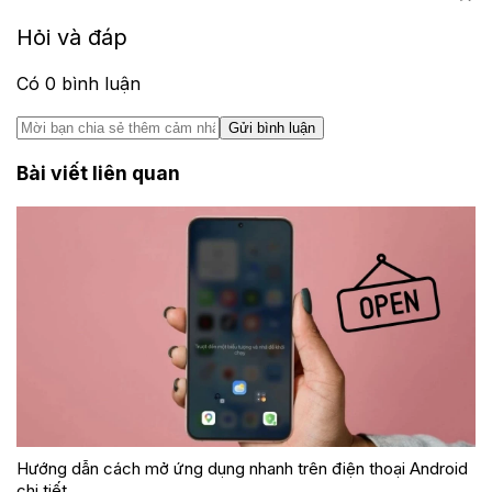
Hỏi và đáp
Có
0
bình luận
Gửi bình luận
Bài viết liên quan
Hướng dẫn cách mở ứng dụng nhanh trên điện thoại Android
chi tiết