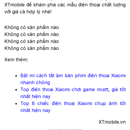
XTmobile để khám phá các mẫu điện thoại chất lượng
với giá cả hợp lý nhé!
Không có sản phẩm nào
Không có sản phẩm nào
Không có sản phẩm nào
Không có sản phẩm nào
Xem thêm:
Bật mí cách tắt âm bàn phím điện thoại Xiaomi
nhanh chóng
Top điện thoại Xiaomi chơi game mượt, giá tốt
nhất hiện nay
Top 8 chiếc điện thoại Xiaomi chụp ảnh tốt
nhất hiện nay
XTmobile.vn