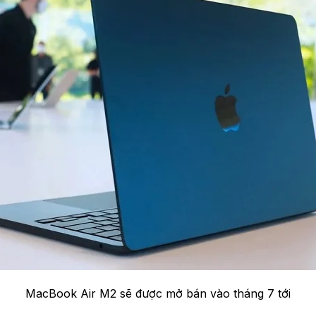
MacBook Air M2 sẽ được mở bán vào tháng 7 tới