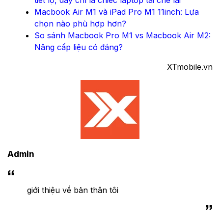
Macbook Air M1 và iPad Pro M1 11inch: Lựa
chọn nào phù hợp hơn?
So sánh Macbook Pro M1 vs Macbook Air M2:
Nâng cấp liệu có đáng?
XTmobile.vn
Admin
giới thiệu về bản thân tôi