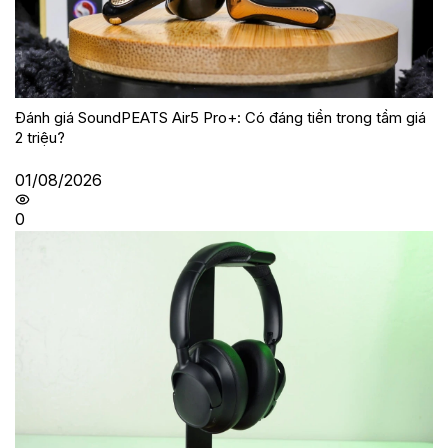
Đánh giá SoundPEATS Air5 Pro+: Có đáng tiền trong tầm giá
2 triệu?
01/08/2026
0