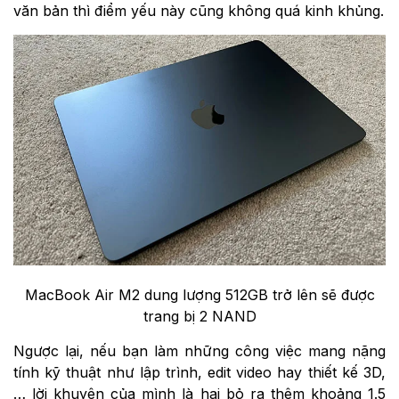
văn bản thì điểm yếu này cũng không quá kinh khủng.
MacBook Air M2 dung lượng 512GB trở lên sẽ được
trang bị 2 NAND
Ngược lại, nếu bạn làm những công việc mang nặng
tính kỹ thuật như lập trình, edit video hay thiết kế 3D,
… lời khuyên của mình là hai bỏ ra thêm khoảng 1.5