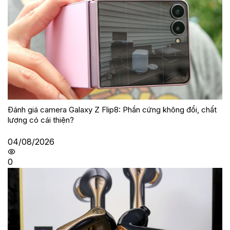
Đánh giá camera Galaxy Z Flip8: Phần cứng không đổi, chất
lượng có cái thiện?
04/08/2026
0