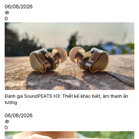
06/08/2026
0
Đánh giá SoundPEATS H3: Thiết kế khác biệt, âm thanh ấn
tượng
06/08/2026
0