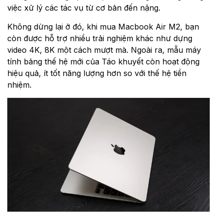
việc xử lý các tác vụ từ cơ bản đến nặng.
Không dừng lại ở đó, khi mua Macbook Air M2, bạn
còn được hỗ trợ nhiều trải nghiệm khác như dựng
video 4K, 8K một cách mượt mà. Ngoài ra, mẫu máy
tính bảng thế hệ mới của Táo khuyết còn hoạt động
hiệu quả, ít tốt năng lượng hơn so với thế hệ tiền
nhiệm.