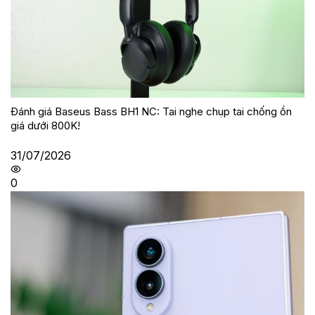
Đánh giá Baseus Bass BH1 NC: Tai nghe chụp tai chống ồn
giá dưới 800K!
31/07/2026
0