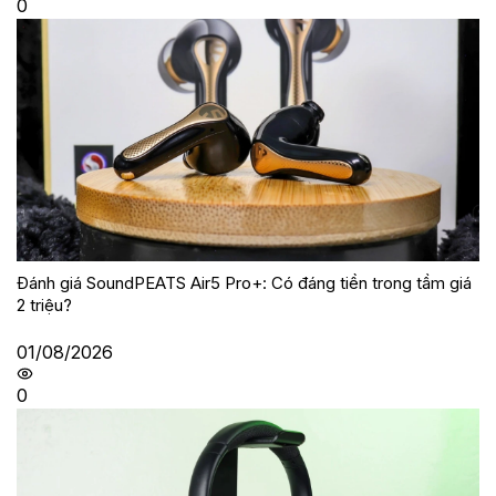
0
Đánh giá SoundPEATS Air5 Pro+: Có đáng tiền trong tầm giá
2 triệu?
01/08/2026
0