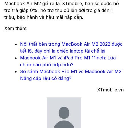
Macbook Air M2 giá rẻ tại XTmobile, bạn sẽ được hỗ
trợ trả gióp 0%, hỗ trợ thu cũ lên đời trợ giá đến 1
triệu, bảo hành và hậu mãi hấp dẫn.
Xem thêm:
Nội thất bên trong MacBook Air M2 2022 được
tiết lộ, đây chỉ là chiếc laptop tái chế lại
Macbook Air M1 và iPad Pro M1 11inch: Lựa
chọn nào phù hợp hơn?
So sánh Macbook Pro M1 vs Macbook Air M2:
Nâng cấp liệu có đáng?
XTmobile.vn