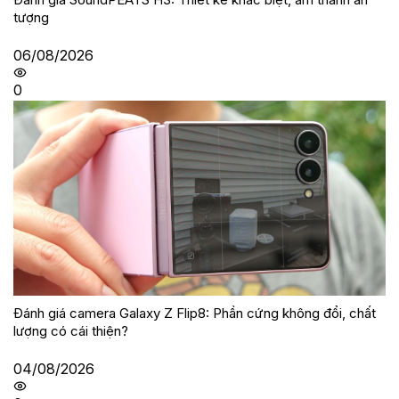
tượng
06/08/2026
0
Đánh giá camera Galaxy Z Flip8: Phần cứng không đổi, chất
lượng có cái thiện?
04/08/2026