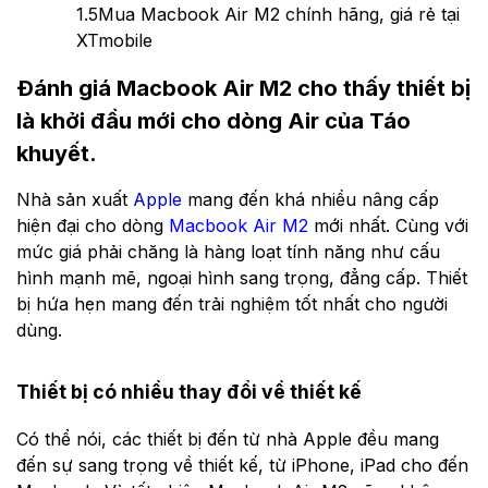
1.5
Mua Macbook Air M2 chính hãng, giá rẻ tại
XTmobile
Đánh giá Macbook Air M2 cho thấy thiết bị
là khởi đầu mới cho dòng Air của Táo
khuyết.
Nhà sản xuất
Apple
mang đến khá nhiều nâng cấp
hiện đại cho dòng
Macbook Air M2
mới nhất. Cùng với
mức giá phải chăng là hàng loạt tính năng như cấu
hình mạnh mẽ, ngoại hình sang trọng, đẳng cấp. Thiết
bị hứa hẹn mang đến trải nghiệm tốt nhất cho người
dùng.
Thiết bị có nhiều thay đổi về thiết kế
Có thể nói, các thiết bị đến từ nhà Apple đều mang
đến sự sang trọng về thiết kế, từ iPhone, iPad cho đến