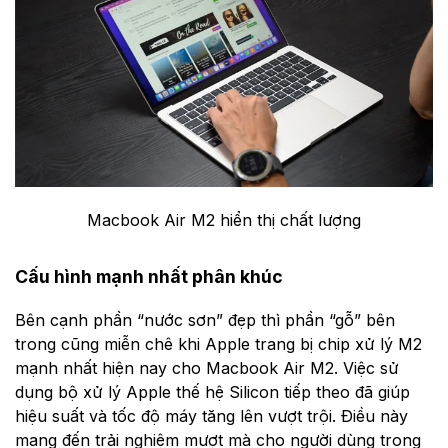
Macbook Air M2 hiển thị chất lượng
Cấu hình mạnh nhất phân khúc
Bên cạnh phần “nước sơn” đẹp thì phần “gỗ” bên
trong cũng miễn chê khi Apple trang bị chip xử lý M2
mạnh nhất hiện nay cho Macbook Air M2. Việc sử
dụng bộ xử lý Apple thế hệ Silicon tiếp theo đã giúp
hiệu suất và tốc độ máy tăng lên vượt trội. Điều này
mang đến trải nghiệm mượt mà cho người dùng trong