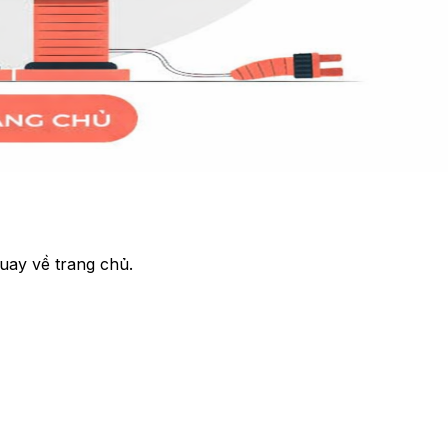
uay về trang chủ.