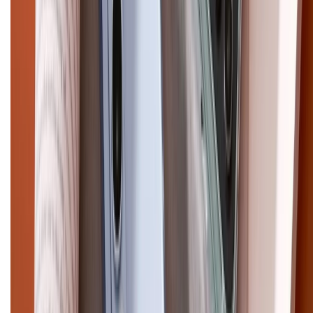
CHỨNG NHẬN