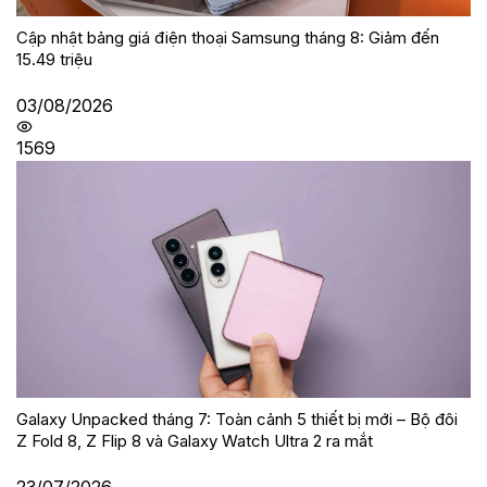
Cập nhật bảng giá điện thoại Samsung tháng 8: Giảm đến
15.49 triệu
03/08/2026
1569
Galaxy Unpacked tháng 7: Toàn cảnh 5 thiết bị mới – Bộ đôi
Z Fold 8, Z Flip 8 và Galaxy Watch Ultra 2 ra mắt