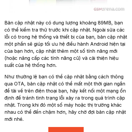
Bản cập nhật này có dung lượng khoảng 89MB, bạn
có thể kiểm tra thử trước khi cập nhật. Ngoài sửa các
lỗi có trong hệ thống và thiết bị của bạn, bản cập nhật
một phần sẽ giúp tối ưu hệ điều hành Android hiện tại
của bạn hơn, cập nhật thêm một số tính năng mới
(hoặc nâng cấp các tính năng cũ) và cải thiện hiệu
suất của hệ thống hơn.
Như thường lệ bạn có thể cập nhật bằng cách thông
qua OTA, bản cập nhật có thể mất một thời gian ngắn
để tải về trên điện thoại bạn, hãy kết nối một mạng ổn
định để tránh tình trạng lỗi xảy ra trong quá trình cập
nhật. Trong khi đó một số máy hoặc thị trường khác
nhau có thể đến chậm hơn, hãy chờ đợi bản cập nhật
mới nhé.