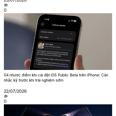
23/07/2026
0
04 nhược điểm khi cài đặt iOS Public Beta trên iPhone: Cân
nhắc kỹ trước khi trải nghiệm sớm
22/07/2026
0