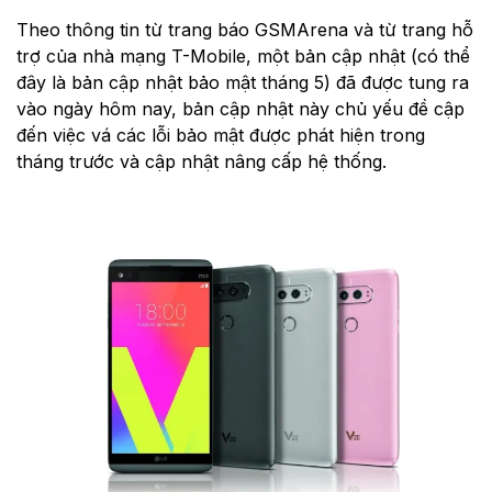
Theo thông tin từ trang báo GSMArena và từ trang hỗ
trợ của nhà mạng T-Mobile, một bản cập nhật (có thể
đây là bản cập nhật bảo mật tháng 5) đã được tung ra
vào ngày hôm nay, bản cập nhật này chủ yếu đề cập
đến việc vá các lỗi bảo mật được phát hiện trong
tháng trước và cập nhật nâng cấp hệ thống.