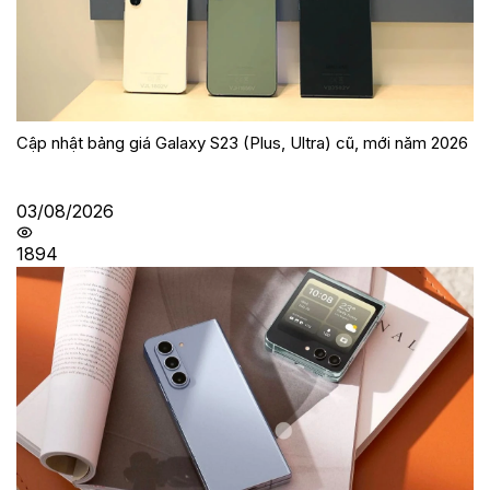
Cập nhật bảng giá Galaxy S23 (Plus, Ultra) cũ, mới năm 2026
03/08/2026
1894