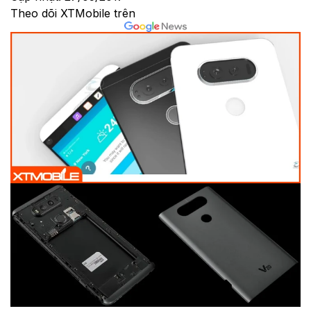
Theo dõi XTMobile trên