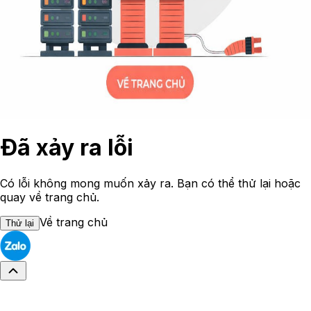
Đã xảy ra lỗi
Có lỗi không mong muốn xảy ra. Bạn có thể thử lại hoặc
quay về trang chủ.
Về trang chủ
Thử lại