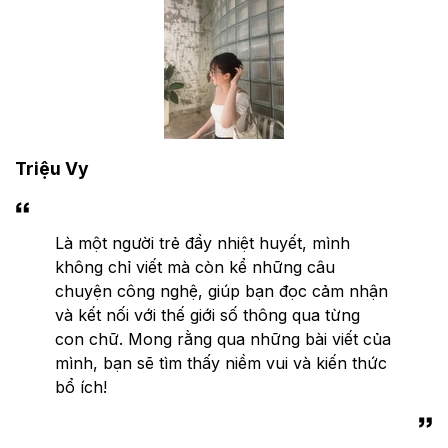
Triệu Vy
Là một người trẻ đầy nhiệt huyết, mình
không chỉ viết mà còn kể những câu
chuyện công nghệ, giúp bạn đọc cảm nhận
và kết nối với thế giới số thông qua từng
con chữ. Mong rằng qua những bài viết của
mình, bạn sẽ tìm thấy niềm vui và kiến thức
bổ ích!