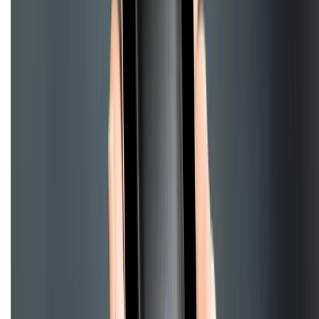
CHỨNG NHẬN