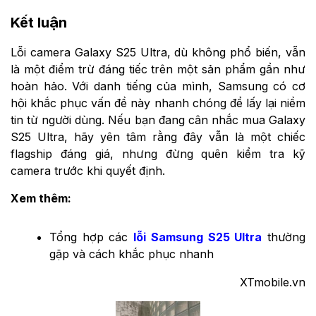
Kết luận
Lỗi camera Galaxy S25 Ultra, dù không phổ biến, vẫn
là một điểm trừ đáng tiếc trên một sản phẩm gần như
hoàn hảo. Với danh tiếng của mình, Samsung có cơ
hội khắc phục vấn đề này nhanh chóng để lấy lại niềm
tin từ người dùng. Nếu bạn đang cân nhắc mua Galaxy
S25 Ultra, hãy yên tâm rằng đây vẫn là một chiếc
flagship đáng giá, nhưng đừng quên kiểm tra kỹ
camera trước khi quyết định.
Xem thêm:
Tổng hợp các
lỗi Samsung S25 Ultra
thường
gặp và cách khắc phục nhanh
XTmobile.vn