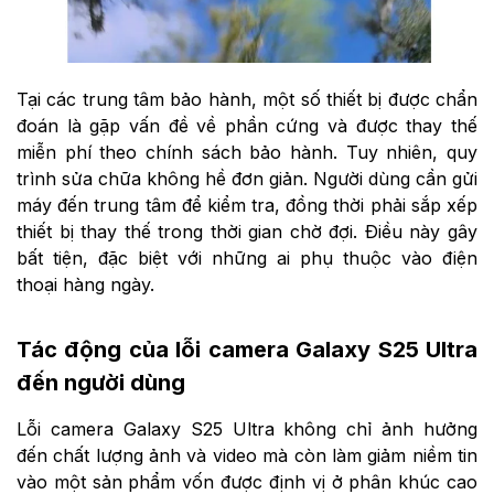
Tại các trung tâm bảo hành, một số thiết bị được chẩn
đoán là gặp vấn đề về phần cứng và được thay thế
miễn phí theo chính sách bảo hành. Tuy nhiên, quy
trình sửa chữa không hề đơn giản. Người dùng cần gửi
máy đến trung tâm để kiểm tra, đồng thời phải sắp xếp
thiết bị thay thế trong thời gian chờ đợi. Điều này gây
bất tiện, đặc biệt với những ai phụ thuộc vào điện
thoại hàng ngày.
Tác động của lỗi camera Galaxy S25 Ultra
đến người dùng
Lỗi camera Galaxy S25 Ultra không chỉ ảnh hưởng
đến chất lượng ảnh và video mà còn làm giảm niềm tin
vào một sản phẩm vốn được định vị ở phân khúc cao