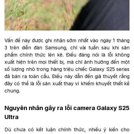
Vấn đề này được ghi nhận sớm nhất vào ngày 1 tháng
3 trên diễn đàn Samsung, chỉ vài tuần sau khi sản
phẩm chính thức lên kệ. Điều đáng nói là lỗi không
xuất hiện trên mọi thiết bị, mà chỉ ảnh hưởng đến một
số lượng nhỏ trong hàng triệu chiếc Galaxy S25 series
đã bán ra toàn cầu. Điều này dẫn đến giả thuyết rằng
đây có thể là lỗi sản xuất thay vì khiếm khuyết thiết kế
chung.
Nguyên nhân gây ra lỗi camera Galaxy S25
Ultra
Dù chưa có kết luận chính thức, nhiều ý kiến cho