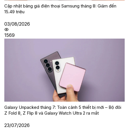
Cập nhật bảng giá điện thoại Samsung tháng 8: Giảm đến
15.49 triệu
03/08/2026
1569
Galaxy Unpacked tháng 7: Toàn cảnh 5 thiết bị mới – Bộ đôi
Z Fold 8, Z Flip 8 và Galaxy Watch Ultra 2 ra mắt
23/07/2026