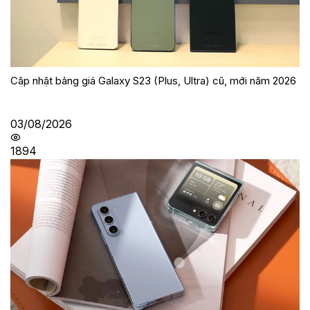
Cập nhật bảng giá Galaxy S23 (Plus, Ultra) cũ, mới năm 2026
03/08/2026
1894