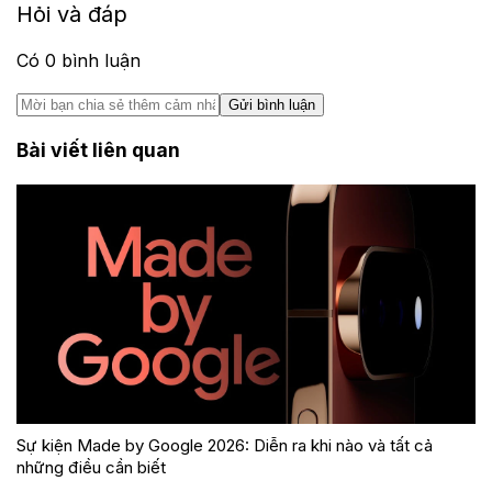
Hỏi và đáp
Có
0
bình luận
Gửi bình luận
Bài viết liên quan
Sự kiện Made by Google 2026: Diễn ra khi nào và tất cả
những điều cần biết