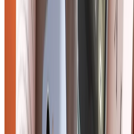
CHỨNG NHẬN