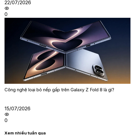
22/07/2026
0
Công nghệ loại bỏ nếp gấp trên Galaxy Z Fold 8 là gì?
15/07/2026
0
Xem nhiều tuần qua