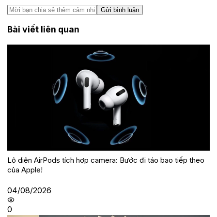
Gửi bình luận
Bài viết liên quan
Lộ diện AirPods tích hợp camera: Bước đi táo bạo tiếp theo
của Apple!
04/08/2026
0