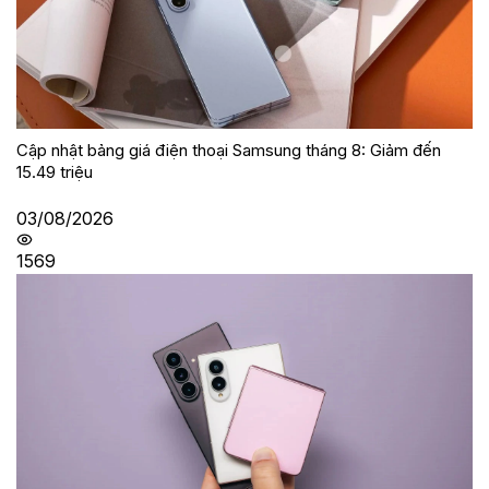
Cập nhật bảng giá điện thoại Samsung tháng 8: Giảm đến
15.49 triệu
03/08/2026
1569