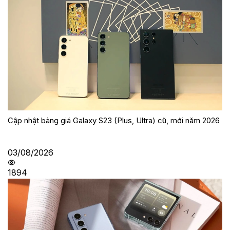
Cập nhật bảng giá Galaxy S23 (Plus, Ultra) cũ, mới năm 2026
03/08/2026
1894