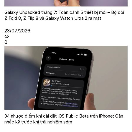
Galaxy Unpacked tháng 7: Toàn cảnh 5 thiết bị mới – Bộ đôi
Z Fold 8, Z Flip 8 và Galaxy Watch Ultra 2 ra mắt
23/07/2026
0
04 nhược điểm khi cài đặt iOS Public Beta trên iPhone: Cân
nhắc kỹ trước khi trải nghiệm sớm