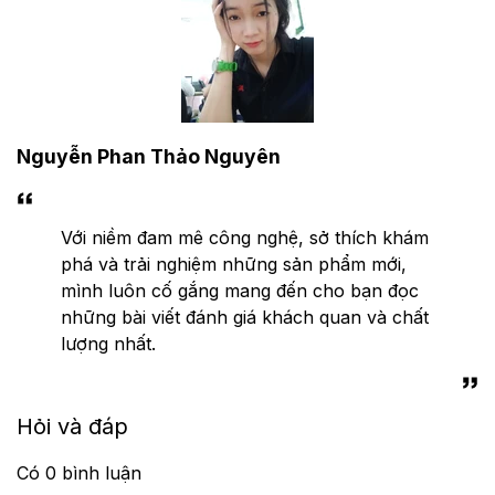
Nguyễn Phan Thảo Nguyên
Với niềm đam mê công nghệ, sở thích khám
phá và trải nghiệm những sản phẩm mới,
mình luôn cố gắng mang đến cho bạn đọc
những bài viết đánh giá khách quan và chất
lượng nhất.
Hỏi và đáp
Có
0
bình luận