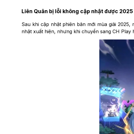
Liên Quân bị lỗi không cập nhật được 2025
Sau khi cập nhật phiên bản mới mùa giải 2025, 
nhật xuất hiện, nhưng khi chuyển sang CH Play 