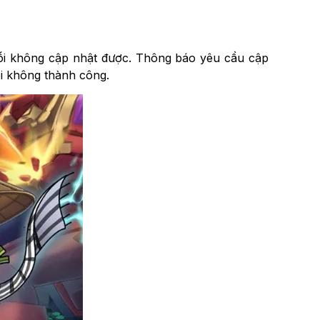
 lỗi không cập nhật được. Thông báo yêu cầu cập
ỗi không thành công.