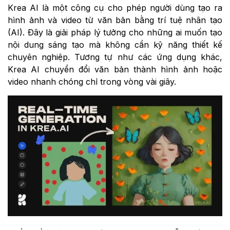
Krea AI là một công cụ cho phép người dùng tạo ra
hình ảnh và video từ văn bản bằng trí tuệ nhân tạo
(AI). Đây là giải pháp lý tưởng cho những ai muốn tạo
nội dung sáng tạo mà không cần kỹ năng thiết kế
chuyên nghiệp. Tương tự như các ứng dụng khác,
Krea AI chuyển đổi văn bản thành hình ảnh hoặc
video nhanh chóng chỉ trong vòng vài giây.