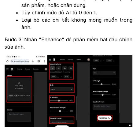
sản phẩm, hoặc chân dung.
Tùy chỉnh mức độ AI từ 0 đến 1.
Loại bỏ các chi tiết không mong muốn trong
ảnh.
Bước 3: Nhấn "Enhance" để phần mềm bắt đầu chỉnh
sửa ảnh.