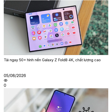
Tải ngay 50+ hình nền Galaxy Z Fold8 4K, chất lượng cao
05/08/2026
0