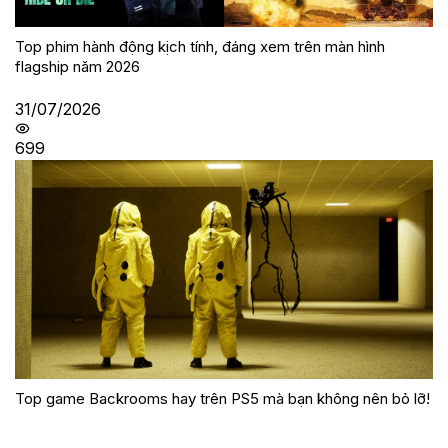
Top phim hành động kịch tính, đáng xem trên màn hình
flagship năm 2026
31/07/2026
699
Top game Backrooms hay trên PS5 mà bạn không nên bỏ lỡ!