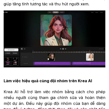
giúp tăng tính tương tác và thu hút người xem.
Làm việc hiệu quả cùng đội nhóm trên Krea AI
Krea AI hỗ trợ làm việc nhóm bằng cách cho phép
nhiều người cùng tham gia chỉnh sửa và hoàn thiện
một dự án. Điều này giúp đội nhóm của bạn dễ dàng