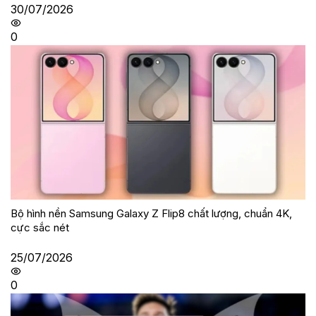
30/07/2026
0
Bộ hình nền Samsung Galaxy Z Flip8 chất lượng, chuẩn 4K,
cực sắc nét
25/07/2026
0