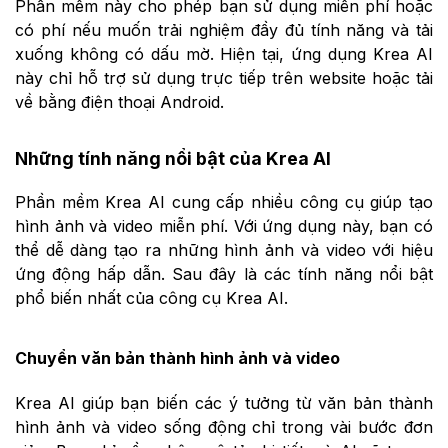
Phần mềm này cho phép bạn sử dụng miễn phí hoặc
có phí nếu muốn trải nghiệm đầy đủ tính năng và tải
xuống không có dấu mờ. Hiện tại, ứng dụng Krea AI
này chỉ hỗ trợ sử dụng trực tiếp trên website hoặc tải
về bằng điện thoại Android.
Những tính năng nổi bật của Krea AI
Phần mềm Krea AI cung cấp nhiều công cụ giúp tạo
hình ảnh và video miễn phí. Với ứng dụng này, bạn có
thể dễ dàng tạo ra những hình ảnh và video với hiệu
ứng động hấp dẫn. Sau đây là các tính năng nổi bật
phổ biến nhất của công cụ Krea AI.
Chuyển văn bản thành hình ảnh và video
Krea AI giúp bạn biến các ý tưởng từ văn bản thành
hình ảnh và video sống động chỉ trong vài bước đơn