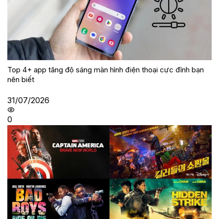
Top 4+ app tăng độ sáng màn hình điện thoại cực đỉnh bạn
nên biết
31/07/2026
0