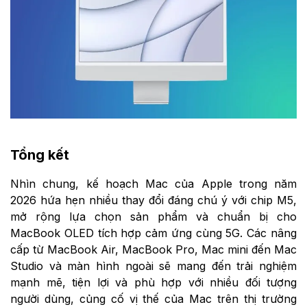
Tổng kết
Nhìn chung, kế hoạch Mac của Apple trong năm
2026 hứa hẹn nhiều thay đổi đáng chú ý với chip M5,
mở rộng lựa chọn sản phẩm và chuẩn bị cho
MacBook OLED tích hợp cảm ứng cùng 5G. Các nâng
cấp từ MacBook Air, MacBook Pro, Mac mini đến Mac
Studio và màn hình ngoài sẽ mang đến trải nghiệm
mạnh mẽ, tiện lợi và phù hợp với nhiều đối tượng
người dùng, củng cố vị thế của Mac trên thị trường