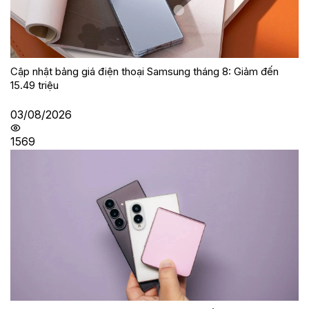
Cập nhật bảng giá điện thoại Samsung tháng 8: Giảm đến
15.49 triệu
03/08/2026
1569