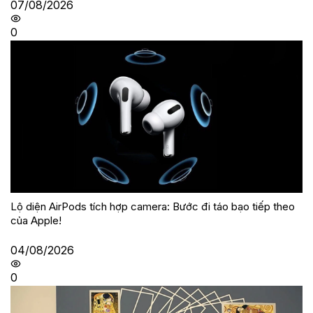
07/08/2026
0
Lộ diện AirPods tích hợp camera: Bước đi táo bạo tiếp theo
của Apple!
04/08/2026
0