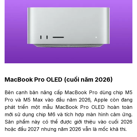
MacBook Pro OLED (cuối năm 2026)
Bên cạnh bản nâng cấp MacBook Pro dùng chip M5
Pro và M5 Max vào đầu năm 2026, Apple còn đang
phát triển một mẫu MacBook Pro OLED hoàn toàn
mới sử dụng chip M6 và tích hợp màn hình cảm ứng.
Sản phẩm này có thể được giới thiệu vào cuối 2026
hoặc đầu 2027 nhưng năm 2026 vẫn là mốc khả thi.