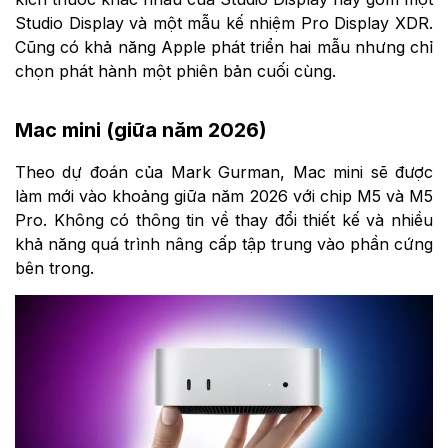
Studio Display và một mẫu kế nhiệm Pro Display XDR.
Cũng có khả năng Apple phát triển hai mẫu nhưng chỉ
chọn phát hành một phiên bản cuối cùng.
Mac mini (giữa năm 2026)
Theo dự đoán của Mark Gurman, Mac mini sẽ được
làm mới vào khoảng giữa năm 2026 với chip M5 và M5
Pro. Không có thông tin về thay đổi thiết kế và nhiều
khả năng quá trình nâng cấp tập trung vào phần cứng
bên trong.