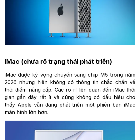
iMac (chưa rõ trạng thái phát triển)
iMac được kỳ vọng chuyển sang chip M5 trong năm
2026 nhưng hiện không có thông tin chắc chắn về
thời điểm nâng cấp. Các rò rỉ liên quan đến iMac thời
gian gần đây rất ít và cũng không có dấu hiệu cho
thấy Apple vẫn đang phát triển một phiên bản iMac
màn hình lớn hơn.