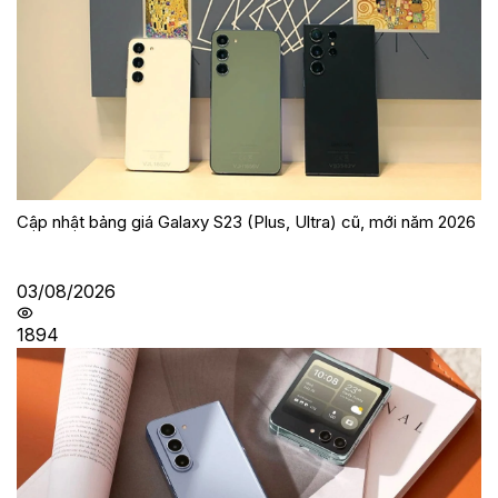
Cập nhật bảng giá Galaxy S23 (Plus, Ultra) cũ, mới năm 2026
03/08/2026
1894