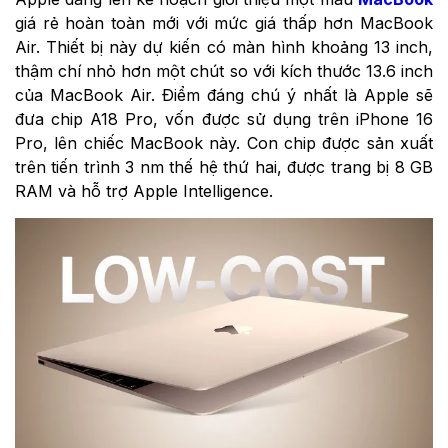
giá rẻ hoàn toàn mới với mức giá thấp hơn MacBook
Air. Thiết bị này dự kiến có màn hình khoảng 13 inch,
thậm chí nhỏ hơn một chút so với kích thước 13.6 inch
của MacBook Air. Điểm đáng chú ý nhất là Apple sẽ
đưa chip A18 Pro, vốn được sử dụng trên iPhone 16
Pro, lên chiếc MacBook này. Con chip được sản xuất
trên tiến trình 3 nm thế hệ thứ hai, được trang bị 8 GB
RAM và hỗ trợ Apple Intelligence.