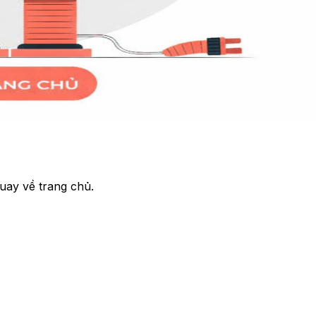
uay về trang chủ.